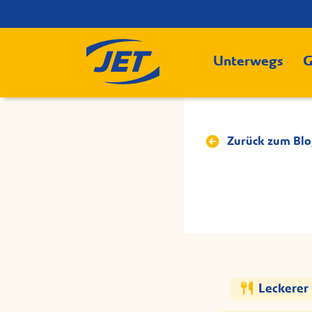
Unterwegs
G
Zurück zum Blo
Leckerer