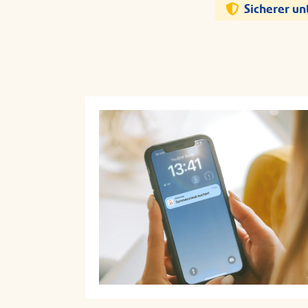
Sicherer u