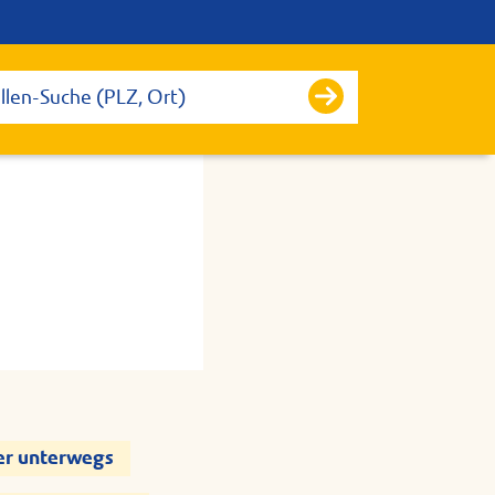
er unterwegs