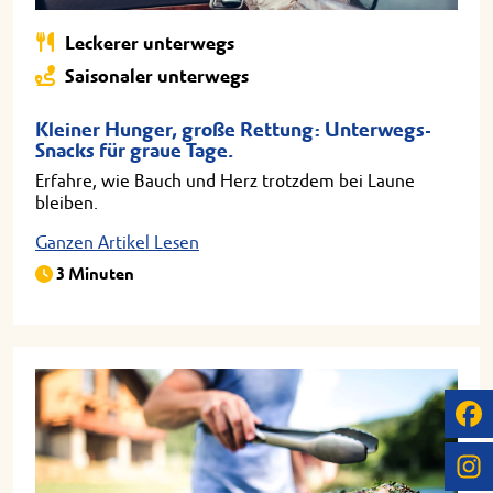
Leckerer unterwegs
Saisonaler unterwegs
Kleiner Hunger, große Rettung: Unterwegs-
Snacks für graue Tage.
Erfahre, wie Bauch und Herz trotzdem bei Laune
bleiben.
Ganzen Artikel Lesen
3 Minuten