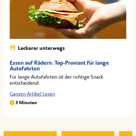
Leckerer unterwegs
Essen auf Rädern: Top-Proviant für lange
Autofahrten
Für lange Autofahrten ist der richtige Snack
entscheidend.
Ganzen Artikel Lesen
3 Minuten