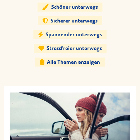
Schöner unterwegs
Sicherer unterwegs
Spannender unterwegs
Stressfreier unterwegs
Alle Themen anzeigen