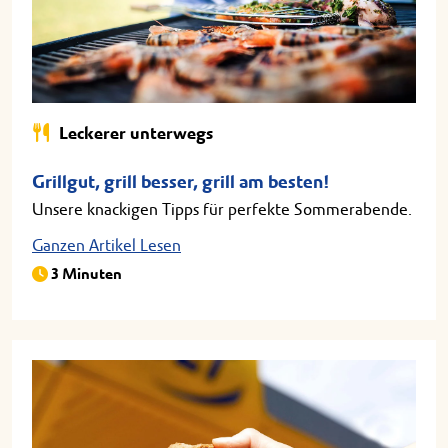
Leckerer unterwegs
Grillgut, grill besser, grill am besten!
Unsere knackigen Tipps für perfekte Sommerabende.
Ganzen Artikel Lesen
3 Minuten