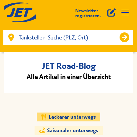
Newsletter
registrieren.
JET Road-Blog
Alle Artikel in einer Übersicht
Leckerer unterwegs
Saisonaler unterwegs