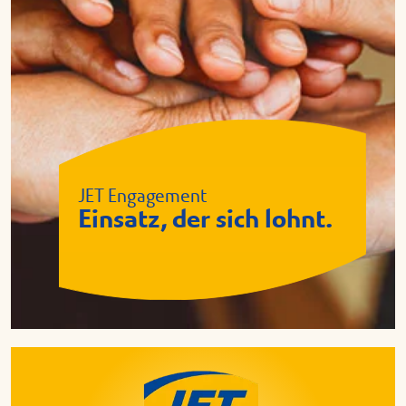
JET Engagement
Einsatz, der sich lohnt.