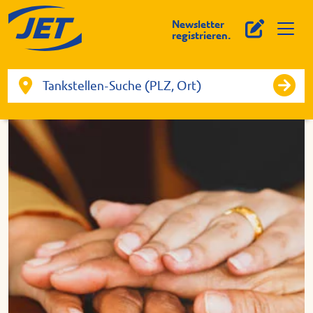
Newsletter
registrieren.