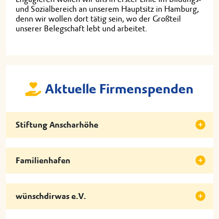
und Sozialbereich an unserem Hauptsitz in Hamburg,
denn wir wollen dort tätig sein, wo der Großteil
unserer Belegschaft lebt und arbeitet.
Aktuelle Firmenspenden
Stiftung Anscharhöhe
Familienhafen
wünschdirwas e.V.