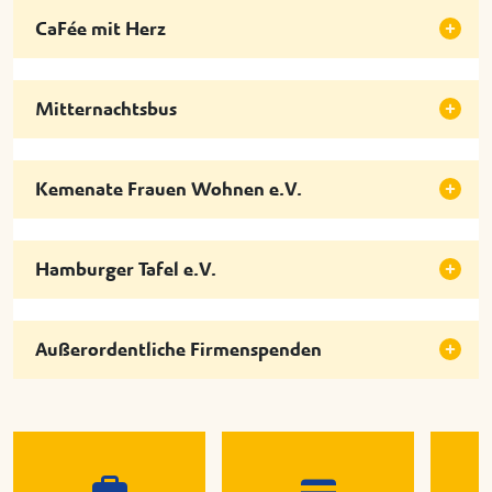
CaFée mit Herz
Mitternachtsbus
Kemenate Frauen Wohnen e.V.
Hamburger Tafel e.V.
Außerordentliche Firmenspenden