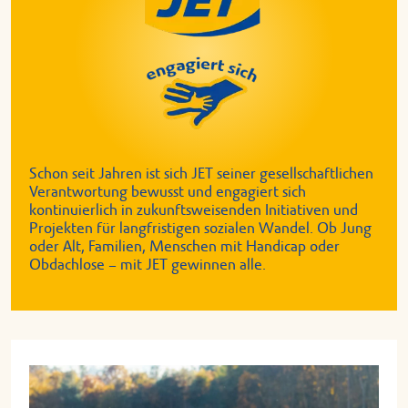
Schon seit Jahren ist sich JET seiner gesellschaftlichen
Verantwortung bewusst und engagiert sich
kontinuierlich in zukunftsweisenden Initiativen und
Projekten für langfristigen sozialen Wandel. Ob Jung
oder Alt, Familien, Menschen mit Handicap oder
Obdachlose – mit JET gewinnen alle.