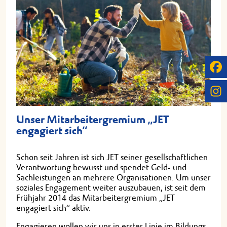
Unser Mitarbeitergremium „JET
engagiert sich“
Schon seit Jahren ist sich JET seiner gesellschaftlichen
Verantwortung bewusst und spendet Geld- und
Sachleistungen an mehrere Organisationen. Um unser
soziales Engagement weiter auszubauen, ist seit dem
Frühjahr 2014 das Mitarbeitergremium „JET
engagiert sich“ aktiv.
Engagieren wollen wir uns in erster Linie im Bildungs-