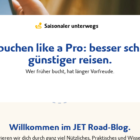
Saisonaler unterwegs
buchen like a Pro: besser sch
günstiger reisen.
Wer früher bucht, hat länger Vorfreude.
Willkommen im JET Road-Blog.
ieren wir dich durch ganz viel Nützliches, Praktisches und Wis