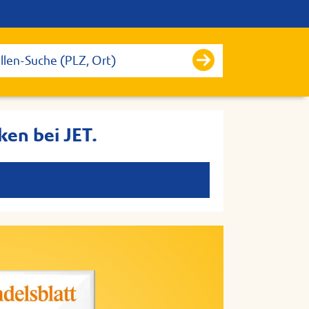
ken bei JET.