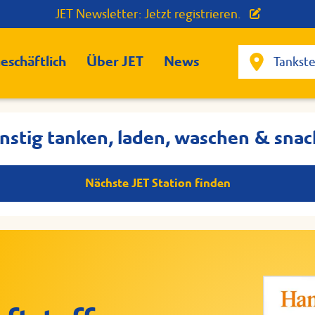
JET Newsletter: Jetzt registrieren.
eschäftlich
Über JET
News
nstig tanken, laden, waschen & snac
Nächste JET Station finden