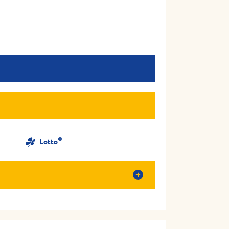
®
Lotto