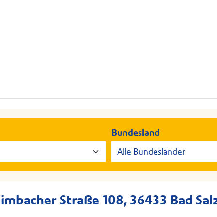
Bundesland
imbacher Straße 108, 36433 Bad Sa