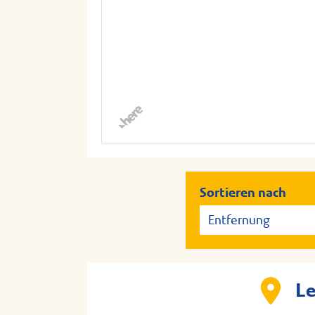
Sortieren nach
Le