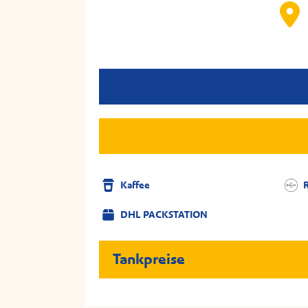
Kaffee
DHL PACKSTATION
Tankpreise