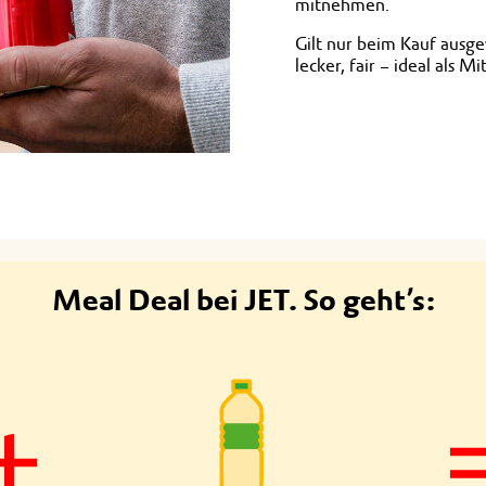
mitnehmen.
Gilt nur beim Kauf ausge
lecker, fair – ideal als 
Meal Deal bei JET. So geht’s: