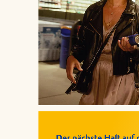
Der nächste Halt auf 