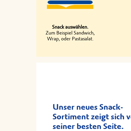
Snack auswählen.
Zum Beispiel Sandwich,
Wrap, oder Pastasalat.
Unser neues Snack-
Sortiment zeigt sich 
seiner besten Seite.