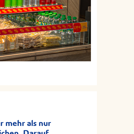
r mehr als nur
ichen. Darauf