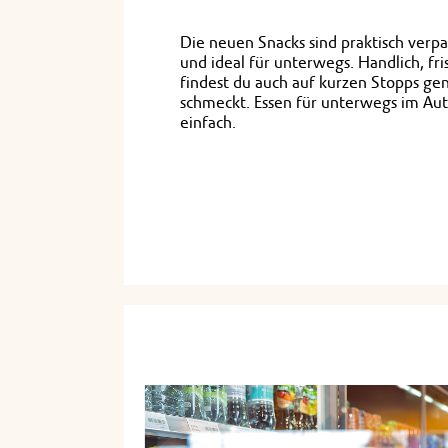
Die neuen Snacks sind praktisch verpac
und ideal für unterwegs. Handlich, fri
findest du auch auf kurzen Stopps gen
schmeckt. Essen für unterwegs im Aut
einfach.