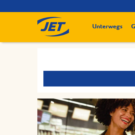
Unterwegs
G