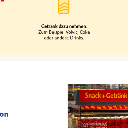
Getränk dazu nehmen.
Zum Beispiel Volvic, Coke
oder andere Drinks.
von