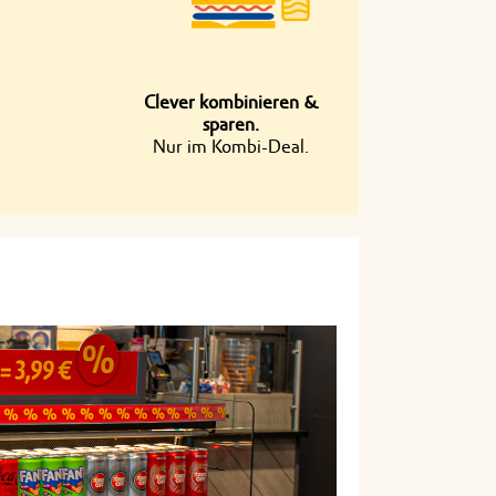
Clever kombinieren &
sparen.
Nur im Kombi-Deal.