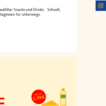
wählter Snacks und Drinks. Schnell,
Mittagessen für unterwegs.