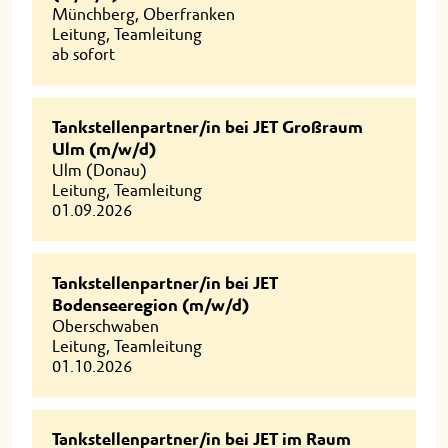
Münchberg, Oberfranken
Leitung, Teamleitung
ab sofort
Tankstellenpartner/in bei JET Großraum
Ulm (m/w/d)
Ulm (Donau)
Leitung, Teamleitung
01.09.2026
Tankstellenpartner/in bei JET
Bodenseeregion (m/w/d)
Oberschwaben
Leitung, Teamleitung
01.10.2026
Tankstellenpartner/in bei JET im Raum