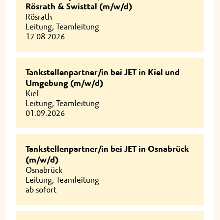
Rösrath & Swisttal (m/w/d)
Rösrath
Leitung, Teamleitung
17.08.2026
Tankstellenpartner/in bei JET in Kiel und
Umgebung (m/w/d)
Kiel
Leitung, Teamleitung
01.09.2026
Tankstellenpartner/in bei JET in Osnabrück
(m/w/d)
Osnabrück
Leitung, Teamleitung
ab sofort