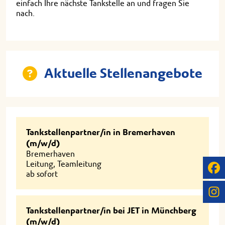
einfach Ihre nächste Tankstelle an und fragen Sie
nach.
Aktuelle Stellenangebote
Tankstellenpartner/in in Bremerhaven
(m/w/d)
Bremerhaven
Leitung, Teamleitung
ab sofort
Tankstellenpartner/in bei JET in Münchberg
(m/w/d)