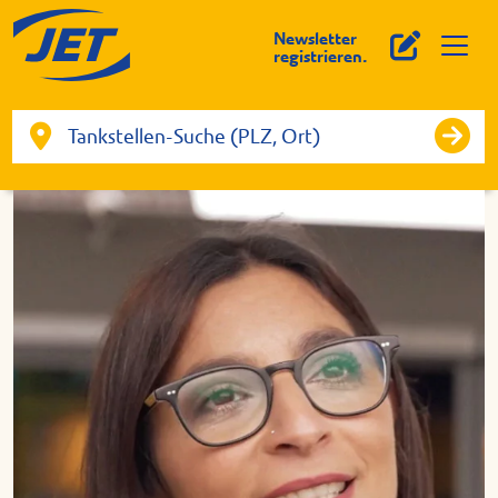
Newsletter
registrieren.