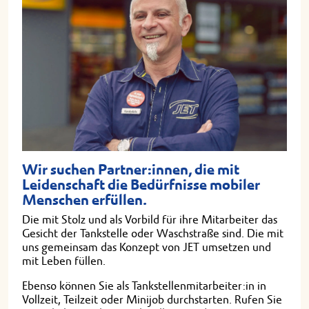
Wir suchen Partner:innen, die mit
Leidenschaft die Bedürfnisse mobiler
Menschen erfüllen.
Die mit Stolz und als Vorbild für ihre Mitarbeiter das
Gesicht der Tankstelle oder Waschstraße sind. Die mit
uns gemeinsam das Konzept von JET umsetzen und
mit Leben füllen.
Ebenso können Sie als Tankstellenmitarbeiter:in in
Vollzeit, Teilzeit oder Minijob durchstarten. Rufen Sie