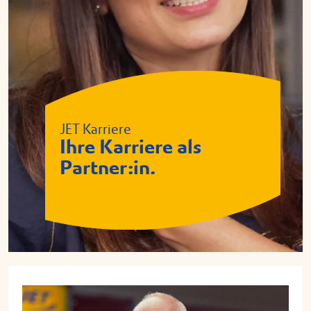
JET Karriere
Ihre Karriere als
Partner:in.