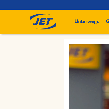
Unterwegs
G