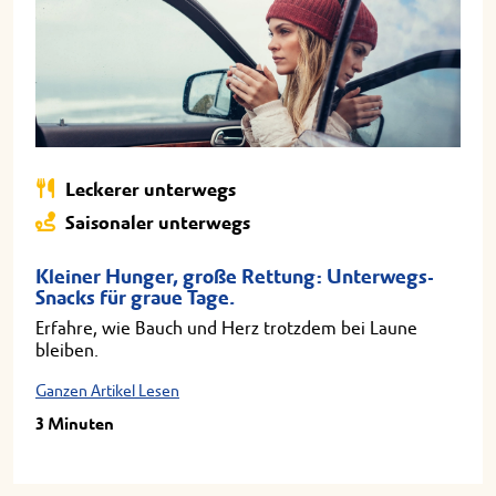
Leckerer unterwegs
Saisonaler unterwegs
Kleiner Hunger, große Rettung: Unterwegs-
Snacks für graue Tage.
Erfahre, wie Bauch und Herz trotzdem bei Laune
bleiben.
Ganzen Artikel Lesen
3 Minuten