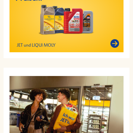
JET und LIQUI MOLY