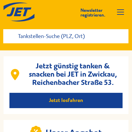
Newsletter
registrieren.
Jetzt günstig tanken &
snacken bei JET in Zwickau,
Reichenbacher Straße 53.
Jetzt losfahren