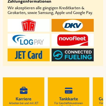
Zahlungsinformationen
Wir akzeptieren alle gängigen Kreditkarten &
Girokarten, sowie Samsung, Apple und Google Pay.
Karriere
Tankkarte
Gut
Arbeiten bei und mit JET
Für Geschäftskundinnen
Für G