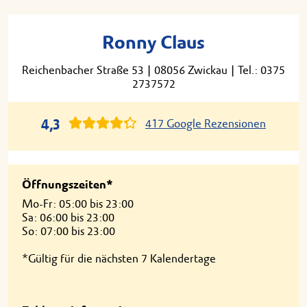
Ronny Claus
Reichenbacher Straße 53
|
08056 Zwickau
|
Tel.: 0375
2737572
4,3
417 Google Rezensionen
Öffnungszeiten*
Mo-Fr: 05:00 bis 23:00
Sa: 06:00 bis 23:00
So: 07:00 bis 23:00
*Gültig für die nächsten 7 Kalendertage