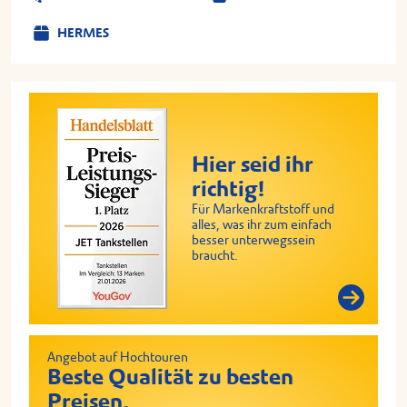
HERMES
Hier seid ihr
richtig!
Für Markenkraftstoff und
alles, was ihr zum einfach
besser unterwegssein
braucht.
Angebot auf Hochtouren
Beste Qualität zu besten
Preisen.