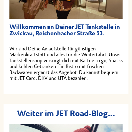
Willkommen an Deiner JET Tankstelle in
Zwickau, Reichenbacher Straße 53.
Wir sind Deine Anlaufstelle für günstigen
Markenkraftstoff und alles für die Weiterfahrt. Unser
Tankstellenshop versorgt dich mit Kaffee to go, Snacks
und kühlen Getränken. Ein Bistro mit frischen
Backwaren ergänzt das Angebot. Du kannst bequem
mit JET Card, DKV und UTA bezahlen.
Weiter im JET Road-Blog...