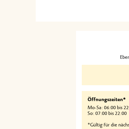
Eber
Öffnungszeiten*
Mo-Sa: 06:00 bis 22
So: 07:00 bis 22:00
*Gültig für die näc