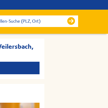
eilersbach,