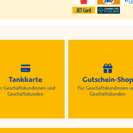
Tankkarte
Gutschein-Sho
ür Geschäftskundinnen und
Für Geschäftskundinnen u
Geschäftskunden
Geschäftskunden