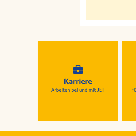
Karriere
Arbeiten bei und mit JET
F