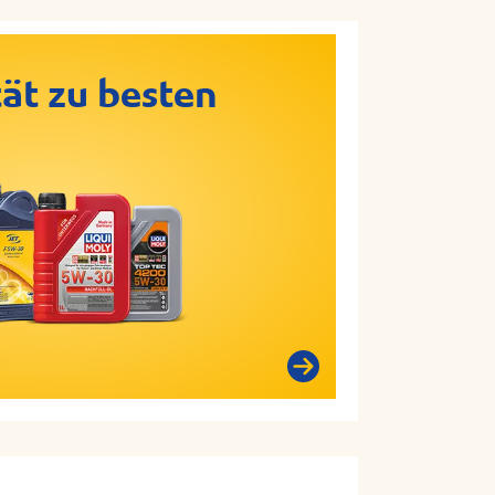
ät zu besten