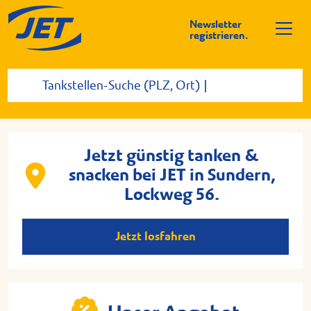
Newsletter
registrieren.
Jetzt günstig tanken &
snacken bei JET in Sundern,
Lockweg 56.
Jetzt losfahren