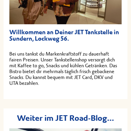
Willkommen an Deiner JET Tankstelle in
Sundern, Lockweg 56.
Bei uns tankst du Markenkraftstoff zu dauerhaft
fairen Preisen. Unser Tankstellenshop versorgt dich
mit Kaffee to go, Snacks und kühlen Getränken. Das
Bistro bietet dir mehrmals täglich frisch gebackene
Snacks. Du kannst bequem mit JET Card, DKV und
UTA bezahlen.
Weiter im JET Road-Blog...