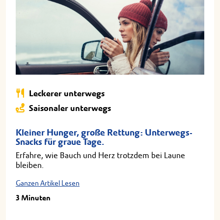
Leckerer unterwegs
Saisonaler unterwegs
Kleiner Hunger, große Rettung: Unterwegs-
Snacks für graue Tage.
Erfahre, wie Bauch und Herz trotzdem bei Laune
bleiben.
Ganzen Artikel Lesen
3 Minuten