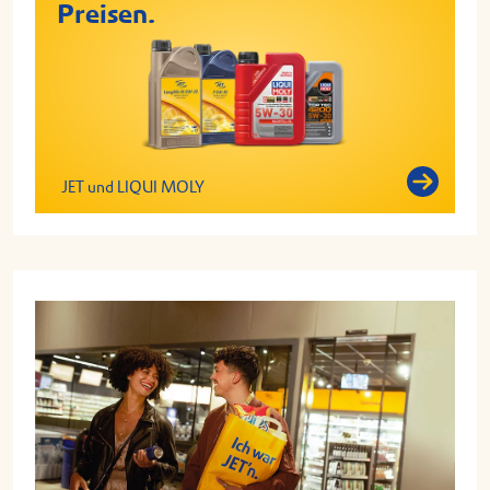
Preisen.
JET und LIQUI MOLY