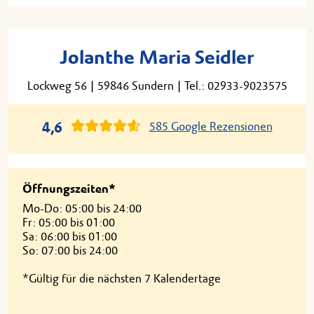
Jolanthe Maria Seidler
Lockweg 56
|
59846 Sundern
|
Tel.: 02933-9023575
4,6
585 Google Rezensionen
Öffnungszeiten*
Mo-Do: 05:00 bis 24:00
Fr: 05:00 bis 01:00
Sa: 06:00 bis 01:00
So: 07:00 bis 24:00
*Gültig für die nächsten 7 Kalendertage