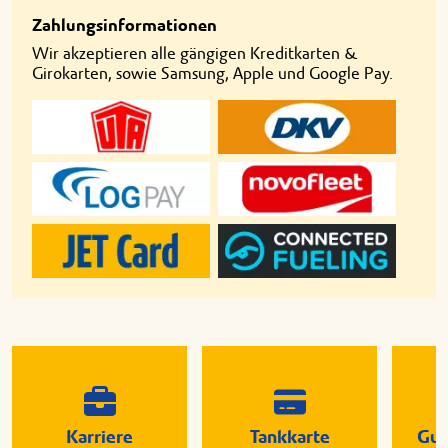
Zahlungsinformationen
Wir akzeptieren alle gängigen Kreditkarten &
Girokarten, sowie Samsung, Apple und Google Pay.
Karriere
Tankkarte
Gut