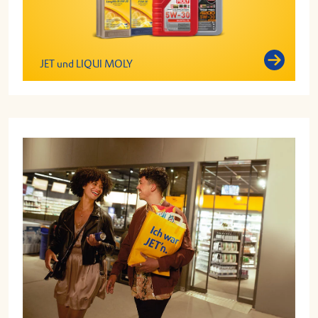
JET und LIQUI MOLY