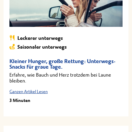
Leckerer unterwegs
Saisonaler unterwegs
Kleiner Hunger, große Rettung: Unterwegs-
Snacks für graue Tage.
Erfahre, wie Bauch und Herz trotzdem bei Laune
bleiben.
Ganzen Artikel Lesen
3 Minuten