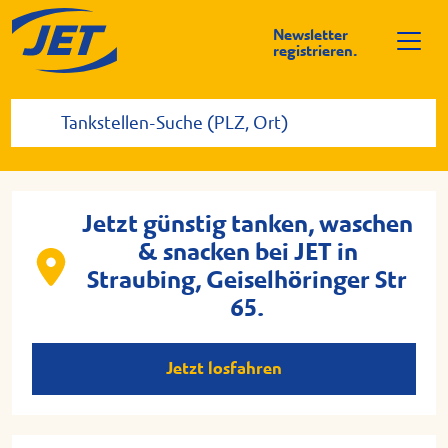
Newsletter
registrieren.
Jetzt günstig tanken, waschen
& snacken bei JET in
Straubing, Geiselhöringer Str
65.
Jetzt losfahren