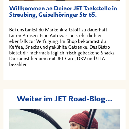
Willkommen an Deiner JET Tankstelle in
Straubing, Geiselhöringer Str 65.
Bei uns tankst du Markenkraftstoff zu dauerhaft
fairen Preisen. Eine Autowäsche steht dir hier
ebenfalls zur Verfügung. Im Shop bekommst du
Kaffee, Snacks und gekühlte Getränke. Das Bistro
bietet dir mehrmals täglich frisch gebackene Snacks.
Du kannst bequem mit JET Card, DKV und UTA
bezahlen.
Weiter im JET Road-Blog...