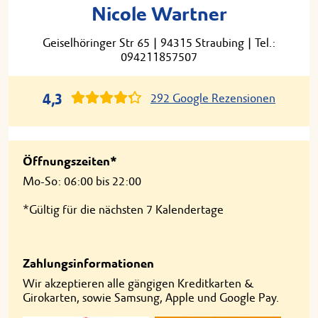
Nicole Wartner
Geiselhöringer Str 65
|
94315 Straubing
|
Tel.:
094211857507
4,3
292 Google Rezensionen
Öffnungszeiten*
Mo-So: 06:00 bis 22:00
*Gültig für die nächsten 7 Kalendertage
Zahlungsinformationen
Wir akzeptieren alle gängigen Kreditkarten &
Girokarten, sowie Samsung, Apple und Google Pay.