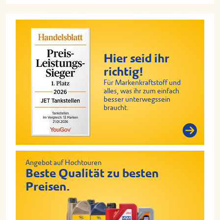
Hier seid ihr
richtig!
Für Markenkraftstoff und
alles, was ihr zum einfach
besser unterwegssein
braucht.
Angebot auf Hochtouren
Beste Qualität zu besten
Preisen.