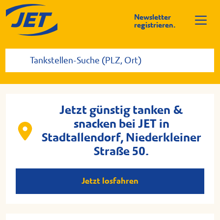
Newsletter
registrieren.
Jetzt günstig tanken &
snacken bei JET in
Stadtallendorf, Niederkleiner
Straße 50.
Jetzt losfahren