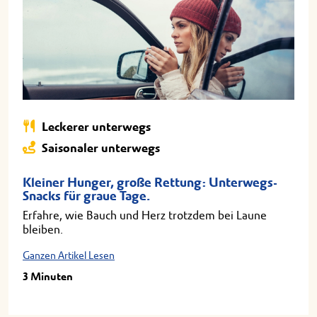
Leckerer unterwegs
Saisonaler unterwegs
Kleiner Hunger, große Rettung: Unterwegs-
Snacks für graue Tage.
Erfahre, wie Bauch und Herz trotzdem bei Laune
bleiben.
Ganzen Artikel Lesen
3 Minuten