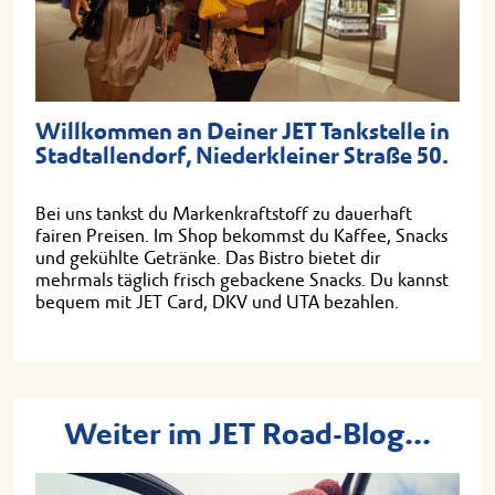
Willkommen an Deiner JET Tankstelle in
Stadtallendorf, Niederkleiner Straße 50.
Bei uns tankst du Markenkraftstoff zu dauerhaft
fairen Preisen. Im Shop bekommst du Kaffee, Snacks
und gekühlte Getränke. Das Bistro bietet dir
mehrmals täglich frisch gebackene Snacks. Du kannst
bequem mit JET Card, DKV und UTA bezahlen.
Weiter im JET Road-Blog...