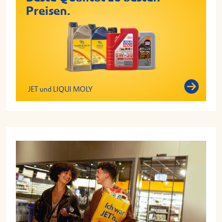
Preisen.
JET und LIQUI MOLY