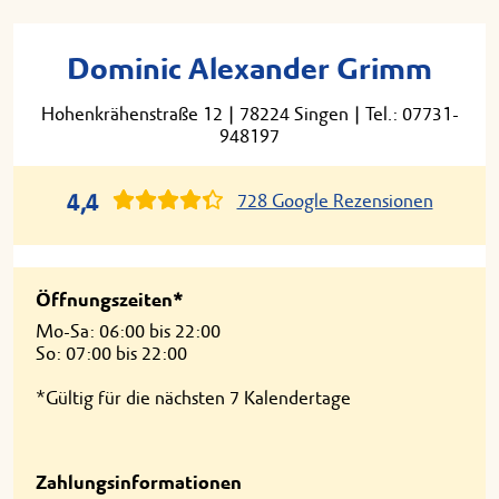
Dominic Alexander Grimm
Hohenkrähenstraße 12
|
78224 Singen
|
Tel.: 07731-
948197
4,4
728 Google Rezensionen
Öffnungszeiten*
Mo-Sa: 06:00 bis 22:00
So: 07:00 bis 22:00
*Gültig für die nächsten 7 Kalendertage
Zahlungsinformationen