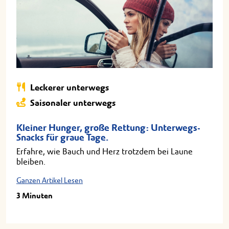
Leckerer unterwegs
Saisonaler unterwegs
Kleiner Hunger, große Rettung: Unterwegs-
Snacks für graue Tage.
Erfahre, wie Bauch und Herz trotzdem bei Laune
bleiben.
Ganzen Artikel Lesen
3 Minuten