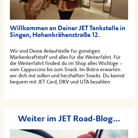
Willkommen an Deiner JET Tankstelle in
Singen, Hohenkrähenstraße 12.
Wir sind Deine Anlaufstelle für günstigen
Markenkraftstoff und alles für die Weiterfahrt. Für
die Weiterfahrt findest du im Shop alles Wichtige –
vom Cappuccino bis zum Snack. Im Bistro erwarten
wir dich mit süßen und herzhaften Snacks. Du kannst
bequem mit JET Card, DKV und UTA bezahlen.
Weiter im JET Road-Blog...