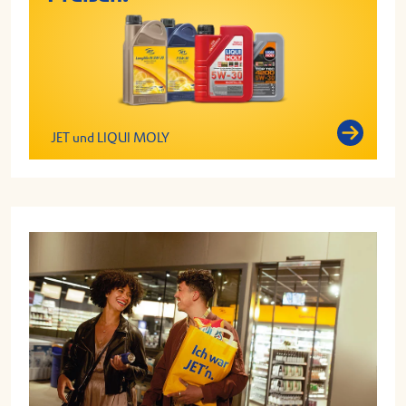
JET und LIQUI MOLY