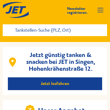
Newsletter
registrieren.
Jetzt günstig tanken &
snacken bei JET in Singen,
Hohenkrähenstraße 12.
Jetzt losfahren