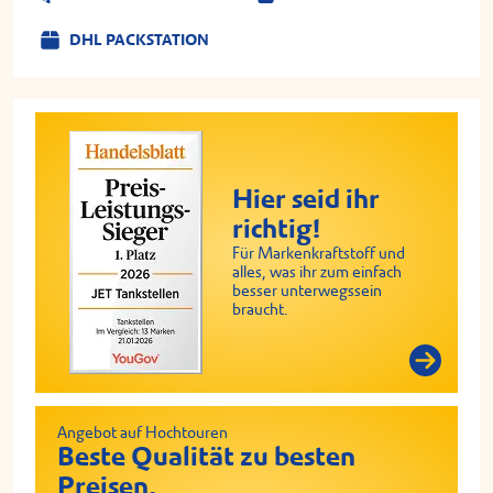
DHL PACKSTATION
Hier seid ihr
richtig!
Für Markenkraftstoff und
alles, was ihr zum einfach
besser unterwegssein
braucht.
Angebot auf Hochtouren
Beste Qualität zu besten
Preisen.