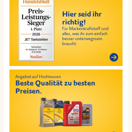
Hier seid ihr
richtig!
Für Markenkraftstoff und
alles, was ihr zum einfach
besser unterwegssein
braucht.
Angebot auf Hochtouren
Beste Qualität zu besten
Preisen.