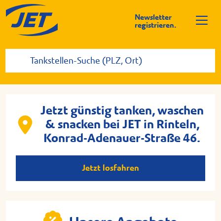
Newsletter
registrieren.
Jetzt günstig tanken, waschen
& snacken bei JET in Rinteln,
Konrad-Adenauer-Straße 46.
Jetzt losfahren