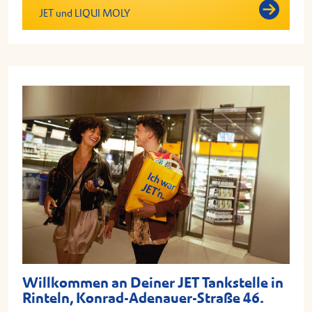
JET und LIQUI MOLY
Willkommen an Deiner JET Tankstelle in
Rinteln, Konrad-Adenauer-Straße 46.