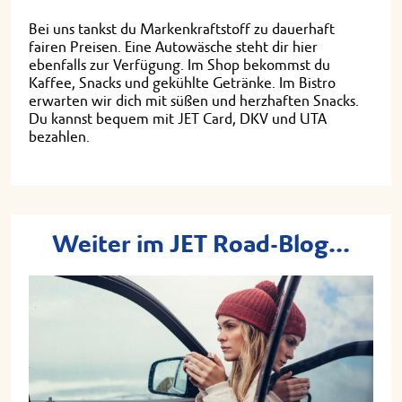
Bei uns tankst du Markenkraftstoff zu dauerhaft
fairen Preisen. Eine Autowäsche steht dir hier
ebenfalls zur Verfügung. Im Shop bekommst du
Kaffee, Snacks und gekühlte Getränke. Im Bistro
erwarten wir dich mit süßen und herzhaften Snacks.
Du kannst bequem mit JET Card, DKV und UTA
bezahlen.
Weiter im JET Road-Blog...