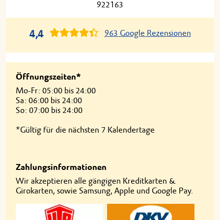
922163
4,4
963 Google Rezensionen
Öffnungszeiten*
Mo-Fr: 05:00 bis 24:00
Sa: 06:00 bis 24:00
So: 07:00 bis 24:00
*Gültig für die nächsten 7 Kalendertage
Zahlungsinformationen
Wir akzeptieren alle gängigen Kreditkarten &
Girokarten, sowie Samsung, Apple und Google Pay.