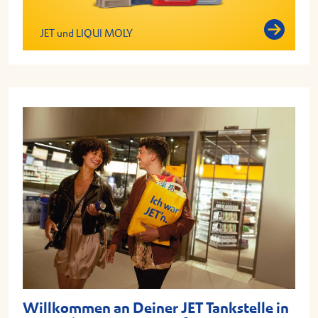
JET und LIQUI MOLY
Willkommen an Deiner JET Tankstelle in