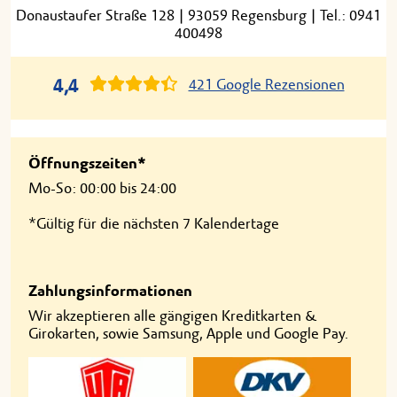
Donaustaufer Straße 128
|
93059 Regensburg
|
Tel.: 0941
400498
4,4
421 Google Rezensionen
Öffnungszeiten*
Mo-So: 00:00 bis 24:00
*Gültig für die nächsten 7 Kalendertage
Zahlungsinformationen
Wir akzeptieren alle gängigen Kreditkarten &
Girokarten, sowie Samsung, Apple und Google Pay.