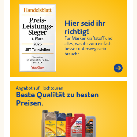
Hier seid ihr
richtig!
Für Markenkraftstoff und
alles, was ihr zum einfach
besser unterwegssein
braucht.
Angebot auf Hochtouren
Beste Qualität zu besten
Preisen.