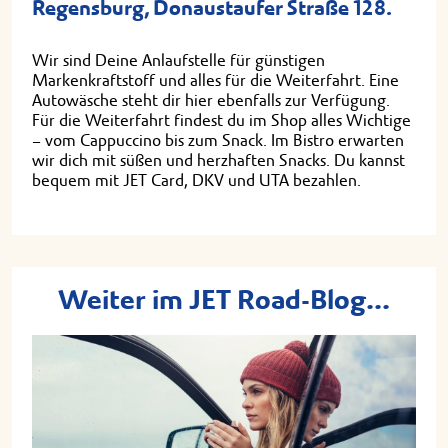
Regensburg, Donaustaufer Straße 128.
Wir sind Deine Anlaufstelle für günstigen
Markenkraftstoff und alles für die Weiterfahrt. Eine
Autowäsche steht dir hier ebenfalls zur Verfügung.
Für die Weiterfahrt findest du im Shop alles Wichtige
– vom Cappuccino bis zum Snack. Im Bistro erwarten
wir dich mit süßen und herzhaften Snacks. Du kannst
bequem mit JET Card, DKV und UTA bezahlen.
Weiter im JET Road-Blog...