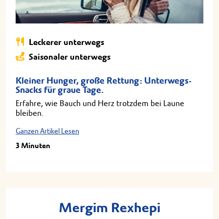
Leckerer unterwegs
Saisonaler unterwegs
Kleiner Hunger, große Rettung: Unterwegs-
Snacks für graue Tage.
Erfahre, wie Bauch und Herz trotzdem bei Laune
bleiben.
Ganzen Artikel Lesen
3 Minuten
Mergim Rexhepi