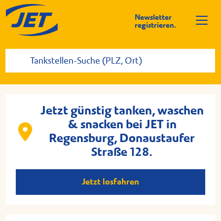
Newsletter
registrieren.
Jetzt günstig tanken, waschen
& snacken bei JET in
Regensburg, Donaustaufer
Straße 128.
Jetzt losfahren