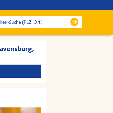
Ravensburg,