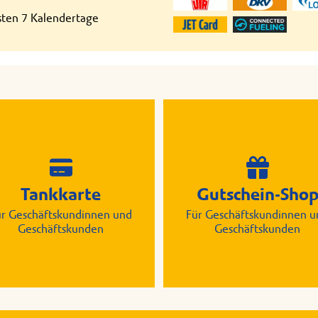
hsten 7 Kalendertage
Tankkarte
Gutschein-Sho
ür Geschäftskundinnen und
Für Geschäftskundinnen u
Geschäftskunden
Geschäftskunden