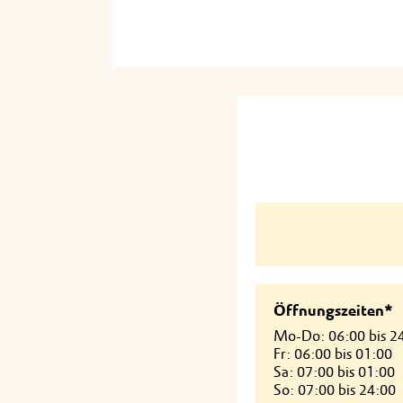
Öffnungszeiten*
Mo-Do: 06:00 bis 2
Fr: 06:00 bis 01:00
Sa: 07:00 bis 01:00
So: 07:00 bis 24:00