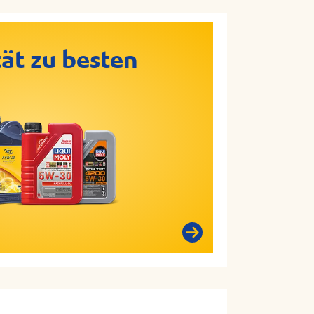
ät zu besten