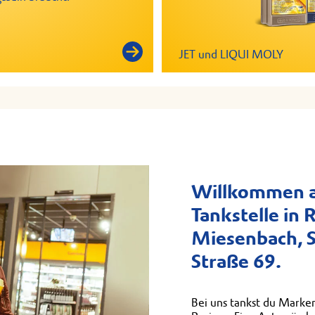
JET und LIQUI MOLY
Willkommen a
Tankstelle in 
Miesenbach, 
Straße 69.
Bei uns tankst du Marken