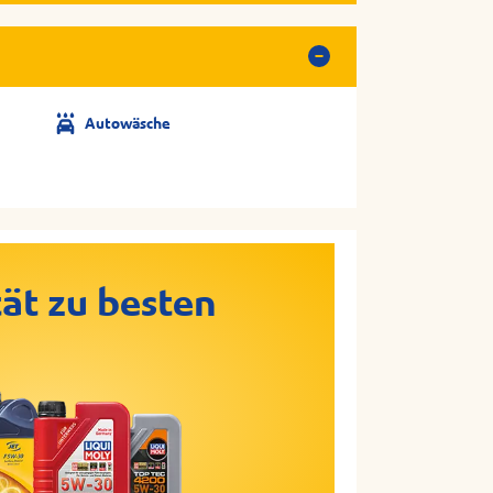
Autowäsche
ät zu besten