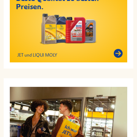
Preisen.
JET und LIQUI MOLY