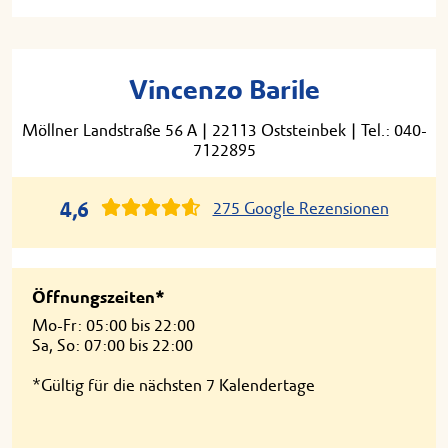
Vincenzo Barile
Möllner Landstraße 56 A
|
22113 Oststeinbek
|
Tel.: 040-
7122895
4,6
275 Google Rezensionen
Öffnungszeiten*
Mo-Fr: 05:00 bis 22:00
Sa, So: 07:00 bis 22:00
*Gültig für die nächsten 7 Kalendertage