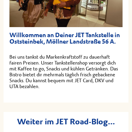
Willkommen an Deiner JET Tankstelle in
Oststeinbek, Möllner Landstraße 56 A.
Bei uns tankst du Markenkraftstoff zu dauerhaft
fairen Preisen. Unser Tankstellenshop versorgt dich
mit Kaffee to go, Snacks und kühlen Getränken. Das
Bistro bietet dir mehrmals täglich frisch gebackene
Snacks. Du kannst bequem mit JET Card, DKV und
UTA bezahlen.
Weiter im JET Road-Blog...