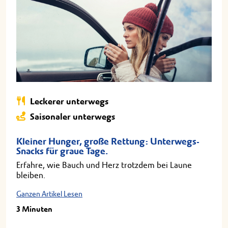
Leckerer unterwegs
Saisonaler unterwegs
Kleiner Hunger, große Rettung: Unterwegs-
Snacks für graue Tage.
Erfahre, wie Bauch und Herz trotzdem bei Laune
bleiben.
Ganzen Artikel Lesen
3 Minuten