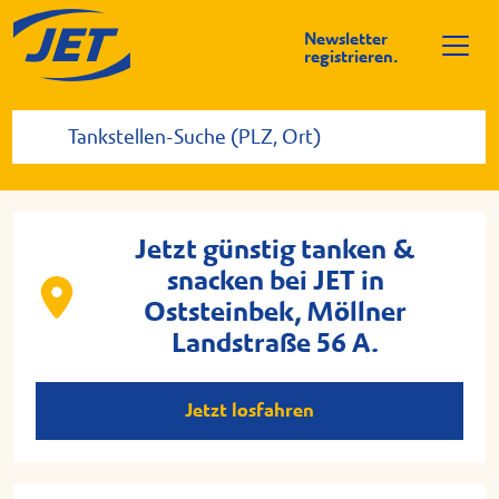
Newsletter
registrieren.
Jetzt günstig tanken &
snacken bei JET in
Oststeinbek, Möllner
Landstraße 56 A.
Jetzt losfahren