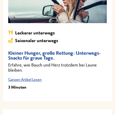
Leckerer unterwegs
Saisonaler unterwegs
Kleiner Hunger, große Rettung: Unterwegs-
Snacks für graue Tage.
Erfahre, wie Bauch und Herz trotzdem bei Laune
bleiben.
Ganzen Artikel Lesen
3 Minuten