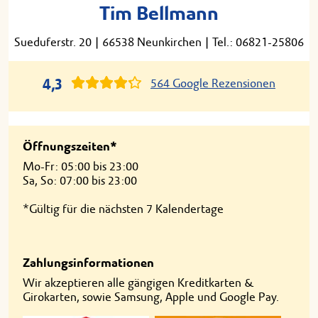
Tim Bellmann
Sueduferstr. 20
|
66538 Neunkirchen
|
Tel.: 06821-25806
4,3
564 Google Rezensionen
Öffnungszeiten*
Mo-Fr: 05:00 bis 23:00
Sa, So: 07:00 bis 23:00
*Gültig für die nächsten 7 Kalendertage
Zahlungsinformationen
Wir akzeptieren alle gängigen Kreditkarten &
Girokarten, sowie Samsung, Apple und Google Pay.