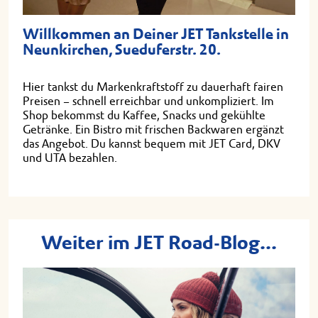
Willkommen an Deiner JET Tankstelle in
Neunkirchen, Sueduferstr. 20.
Hier tankst du Markenkraftstoff zu dauerhaft fairen
Preisen – schnell erreichbar und unkompliziert. Im
Shop bekommst du Kaffee, Snacks und gekühlte
Getränke. Ein Bistro mit frischen Backwaren ergänzt
das Angebot. Du kannst bequem mit JET Card, DKV
und UTA bezahlen.
Weiter im JET Road-Blog...