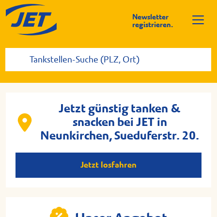
Newsletter
registrieren.
Jetzt günstig tanken &
snacken bei JET in
Neunkirchen, Sueduferstr. 20.
Jetzt losfahren