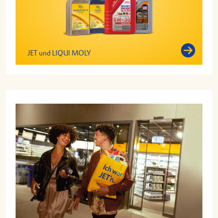
JET und LIQUI MOLY