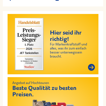
Hier seid ihr
richtig!
Für Markenkraftstoff und
alles, was ihr zum einfach
besser unterwegssein
braucht.
Angebot auf Hochtouren
Beste Qualität zu besten
Preisen.