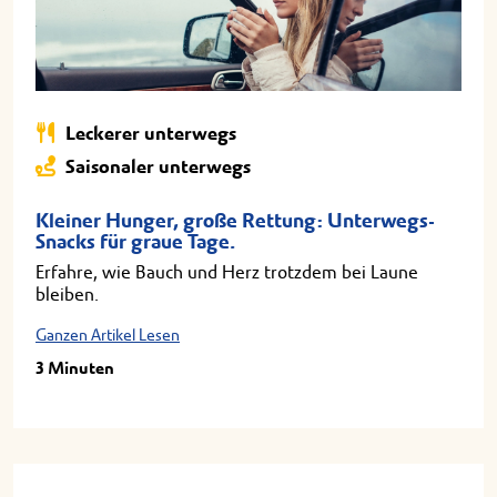
Leckerer unterwegs
Saisonaler unterwegs
Kleiner Hunger, große Rettung: Unterwegs-
Snacks für graue Tage.
Erfahre, wie Bauch und Herz trotzdem bei Laune
bleiben.
Ganzen Artikel Lesen
3 Minuten