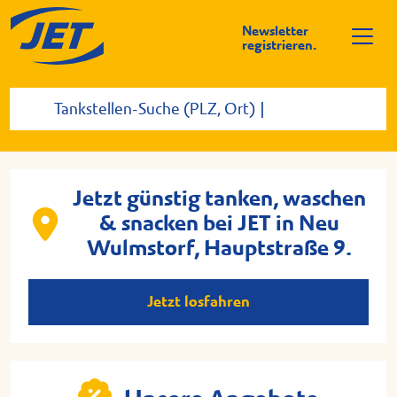
Newsletter
registrieren.
Jetzt günstig tanken, waschen
& snacken bei JET in Neu
Wulmstorf, Hauptstraße 9.
Jetzt losfahren