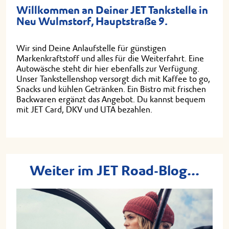
Willkommen an Deiner JET Tankstelle in
Neu Wulmstorf, Hauptstraße 9.
Wir sind Deine Anlaufstelle für günstigen
Markenkraftstoff und alles für die Weiterfahrt. Eine
Autowäsche steht dir hier ebenfalls zur Verfügung.
Unser Tankstellenshop versorgt dich mit Kaffee to go,
Snacks und kühlen Getränken. Ein Bistro mit frischen
Backwaren ergänzt das Angebot. Du kannst bequem
mit JET Card, DKV und UTA bezahlen.
Weiter im JET Road-Blog...