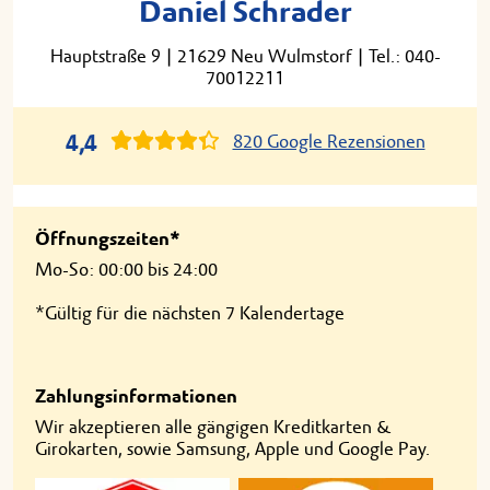
Daniel Schrader
Hauptstraße 9
|
21629 Neu Wulmstorf
|
Tel.: 040-
70012211
4,4
820 Google Rezensionen
Öffnungszeiten*
Mo-So: 00:00 bis 24:00
*Gültig für die nächsten 7 Kalendertage
Zahlungsinformationen
Wir akzeptieren alle gängigen Kreditkarten &
Girokarten, sowie Samsung, Apple und Google Pay.