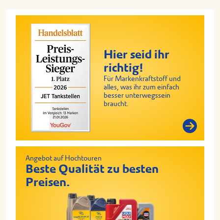
Hier seid ihr
richtig!
Für Markenkraftstoff und
alles, was ihr zum einfach
besser unterwegssein
braucht.
Angebot auf Hochtouren
Beste Qualität zu besten
Preisen.