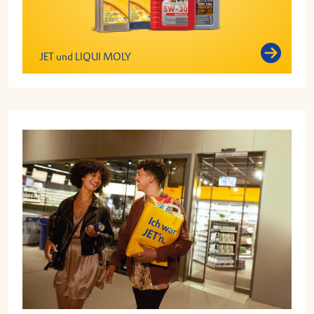
JET und LIQUI MOLY