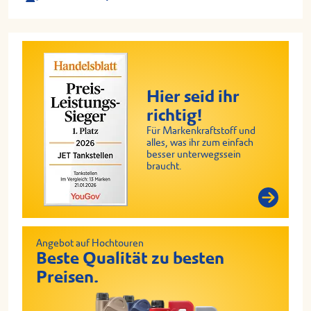
Hier seid ihr
richtig!
Für Markenkraftstoff und
alles, was ihr zum einfach
besser unterwegssein
braucht.
Angebot auf Hochtouren
Beste Qualität zu besten
Preisen.