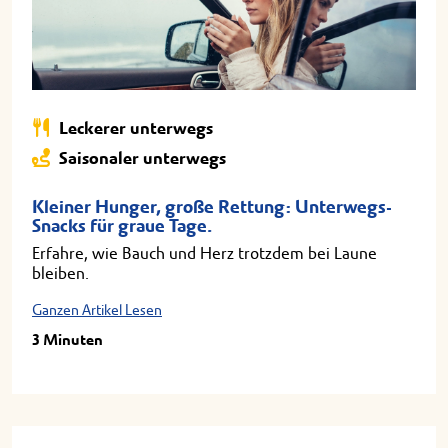
Leckerer unterwegs
Saisonaler unterwegs
Kleiner Hunger, große Rettung: Unterwegs-
Snacks für graue Tage.
Erfahre, wie Bauch und Herz trotzdem bei Laune
bleiben.
Ganzen Artikel Lesen
3 Minuten