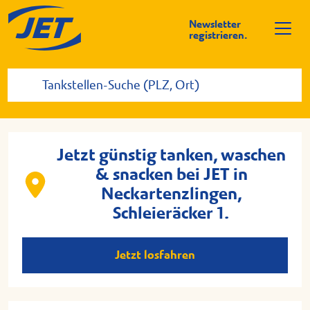
Newsletter
registrieren.
Jetzt günstig tanken, waschen
& snacken bei JET in
Neckartenzlingen,
Schleieräcker 1.
Jetzt losfahren