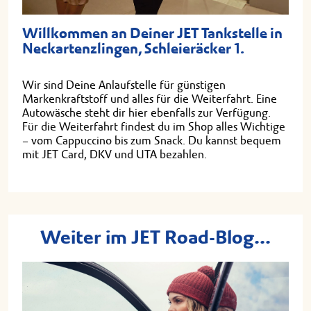
Willkommen an Deiner JET Tankstelle in
Neckartenzlingen, Schleieräcker 1.
Wir sind Deine Anlaufstelle für günstigen
Markenkraftstoff und alles für die Weiterfahrt. Eine
Autowäsche steht dir hier ebenfalls zur Verfügung.
Für die Weiterfahrt findest du im Shop alles Wichtige
– vom Cappuccino bis zum Snack. Du kannst bequem
mit JET Card, DKV und UTA bezahlen.
Weiter im JET Road-Blog...