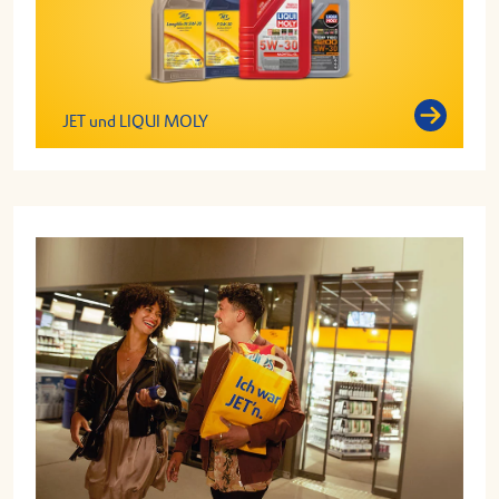
JET und LIQUI MOLY