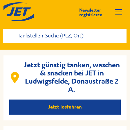
Newsletter
registrieren.
Jetzt günstig tanken, waschen
& snacken bei JET in
Ludwigsfelde, Donaustraße 2
A.
Jetzt losfahren