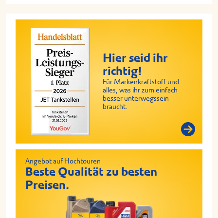
Hier seid ihr
richtig!
Für Markenkraftstoff und
alles, was ihr zum einfach
besser unterwegssein
braucht.
Angebot auf Hochtouren
Beste Qualität zu besten
Preisen.