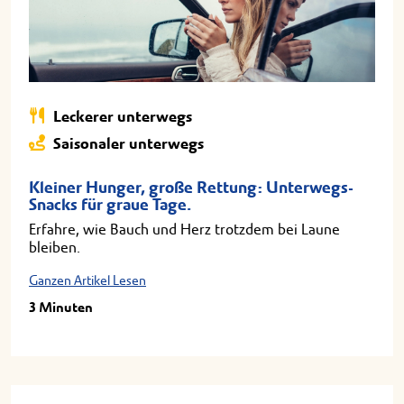
Leckerer unterwegs
Saisonaler unterwegs
Kleiner Hunger, große Rettung: Unterwegs-
Snacks für graue Tage.
Erfahre, wie Bauch und Herz trotzdem bei Laune
bleiben.
Ganzen Artikel Lesen
3 Minuten