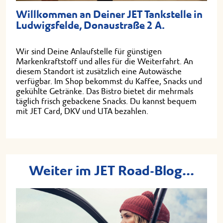
Willkommen an Deiner JET Tankstelle in
Ludwigsfelde, Donaustraße 2 A.
Wir sind Deine Anlaufstelle für günstigen
Markenkraftstoff und alles für die Weiterfahrt. An
diesem Standort ist zusätzlich eine Autowäsche
verfügbar. Im Shop bekommst du Kaffee, Snacks und
gekühlte Getränke. Das Bistro bietet dir mehrmals
täglich frisch gebackene Snacks. Du kannst bequem
mit JET Card, DKV und UTA bezahlen.
Weiter im JET Road-Blog...