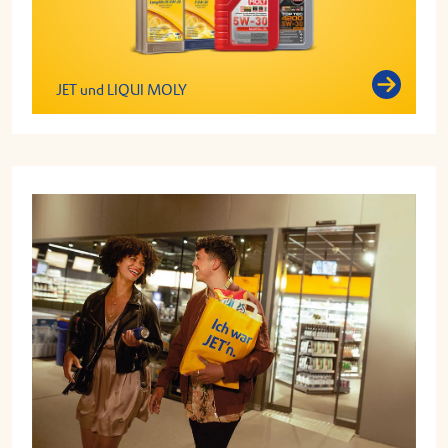
JET und LIQUI MOLY