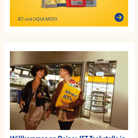
JET und LIQUI MOLY