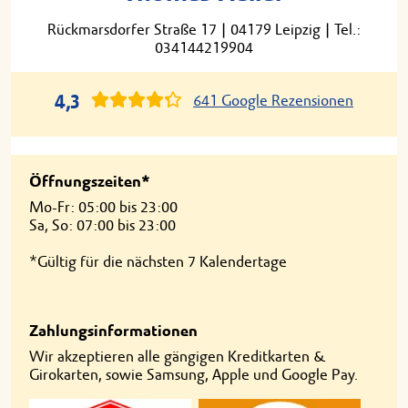
Rückmarsdorfer Straße 17
|
04179 Leipzig
|
Tel.:
034144219904
4,3
641 Google Rezensionen
Öffnungszeiten*
Mo-Fr: 05:00 bis 23:00
Sa, So: 07:00 bis 23:00
*Gültig für die nächsten 7 Kalendertage
Zahlungsinformationen
Wir akzeptieren alle gängigen Kreditkarten &
Girokarten, sowie Samsung, Apple und Google Pay.