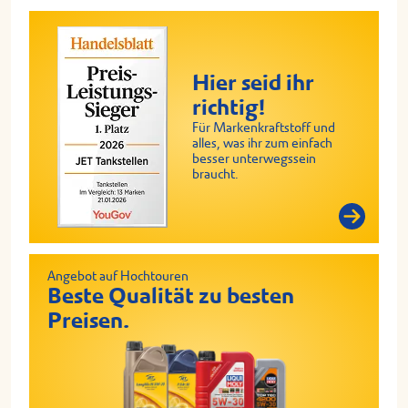
Hier seid ihr
richtig!
Für Markenkraftstoff und
alles, was ihr zum einfach
besser unterwegssein
braucht.
Angebot auf Hochtouren
Beste Qualität zu besten
Preisen.