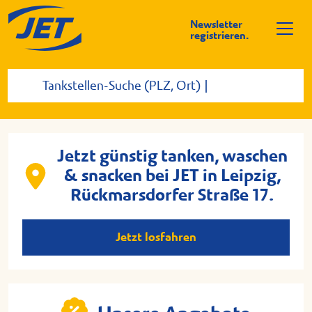
Newsletter
registrieren.
Jetzt günstig tanken, waschen
& snacken bei JET in Leipzig,
Rückmarsdorfer Straße 17.
Jetzt losfahren