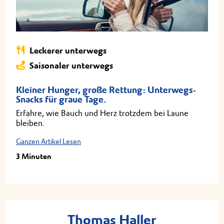
Leckerer unterwegs
Saisonaler unterwegs
Kleiner Hunger, große Rettung: Unterwegs-
Snacks für graue Tage.
Erfahre, wie Bauch und Herz trotzdem bei Laune
bleiben.
Ganzen Artikel Lesen
3 Minuten
Thomas Haller