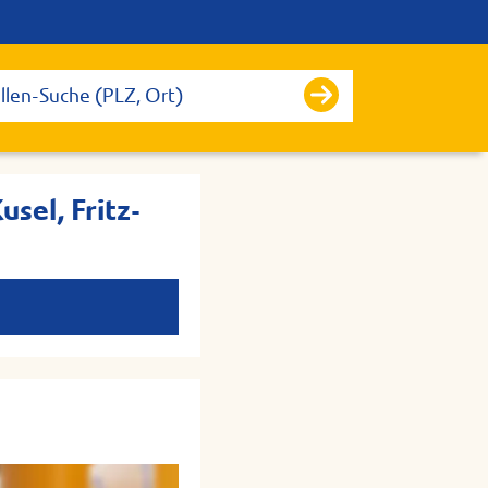
sel, Fritz-