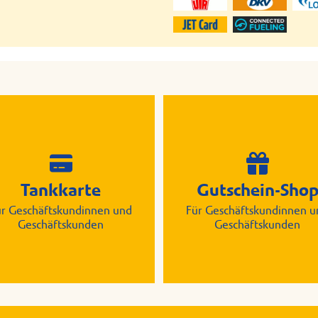
Tankkarte
Gutschein-Sho
ür Geschäftskundinnen und
Für Geschäftskundinnen u
Geschäftskunden
Geschäftskunden