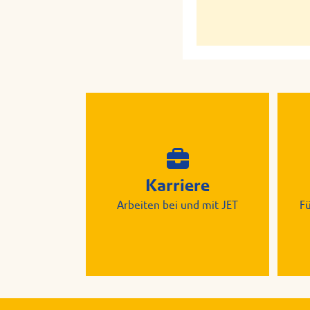
Karriere
Arbeiten bei und mit JET
F