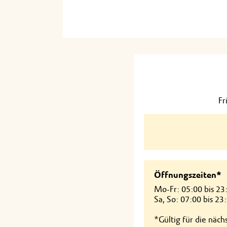
Fr
Öffnungszeiten*
Mo-Fr: 05:00 bis 23
Sa, So: 07:00 bis 23
*Gültig für die näc