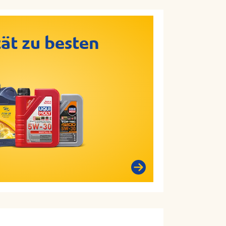
ät zu besten