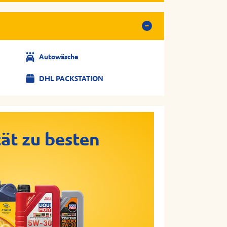
Autowäsche
DHL PACKSTATION
ät zu besten