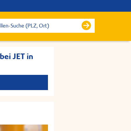
bei JET in