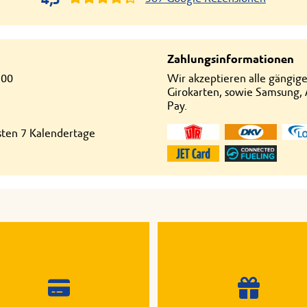
Zahlungsinformationen
:00
Wir akzeptieren alle gängig
Girokarten, sowie Samsung,
Pay.
hsten 7 Kalendertage