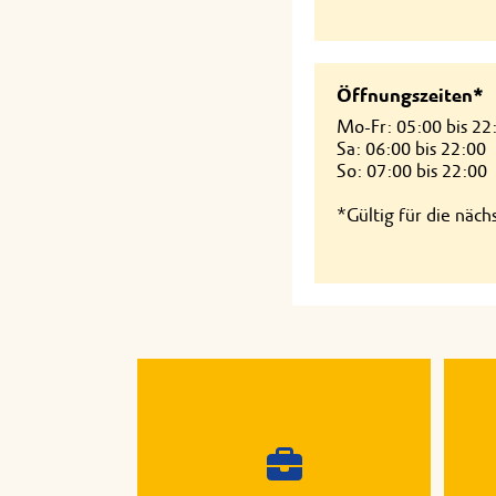
Öffnungszeiten*
Mo-Fr: 05:00 bis 22
Sa: 06:00 bis 22:00
So: 07:00 bis 22:00
*Gültig für die näc