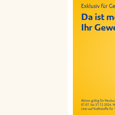
Exklusiv für
Da ist m
Ihr Gew
Aktion gültig für Neuk
01.01. bis 31.12.2026. 
Liter auf Kraftstoffe fü