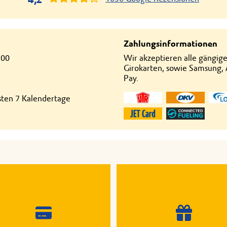
Zahlungsinformationen
:00
Wir akzeptieren alle gängig
Girokarten, sowie Samsung,
Pay.
hsten 7 Kalendertage