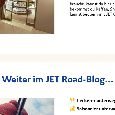
braucht, kannst du hier
bekommst du Kaffee, Sn
kannst bequem mit JET 
Weiter im JET Road-Blog...
Leckerer unterwe
Saisonaler unterw