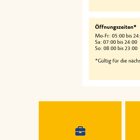
Öffnungszeiten*
Mo-Fr: 05:00 bis 24
Sa: 07:00 bis 24:00
So: 08:00 bis 23:00
*Gültig für die näc