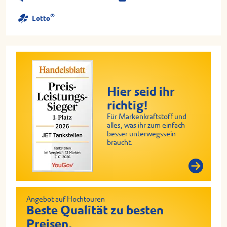
®
Lotto
Hier seid ihr
richtig!
Für Markenkraftstoff und
alles, was ihr zum einfach
besser unterwegssein
braucht.
Angebot auf Hochtouren
Beste Qualität zu besten
Preisen.