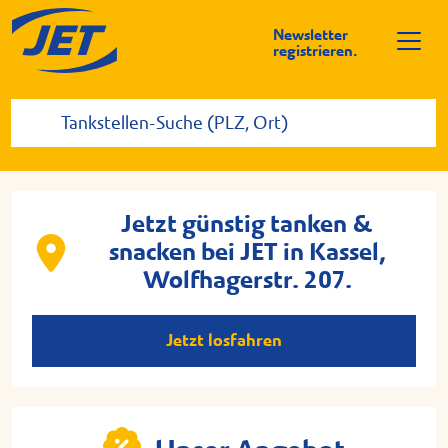
Newsletter
registrieren.
Jetzt günstig tanken &
snacken bei JET in Kassel,
Wolfhagerstr. 207.
Jetzt losfahren