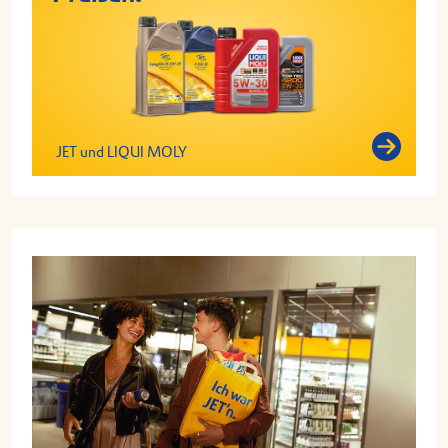
JET und LIQUI MOLY