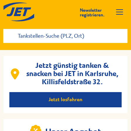
Newsletter
registrieren.
Jetzt günstig tanken &
snacken bei JET in Karlsruhe,
Killisfeldstraße 32.
Jetzt losfahren