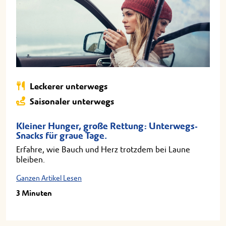
Leckerer unterwegs
Saisonaler unterwegs
Kleiner Hunger, große Rettung: Unterwegs-
Snacks für graue Tage.
Erfahre, wie Bauch und Herz trotzdem bei Laune
bleiben.
Ganzen Artikel Lesen
3 Minuten