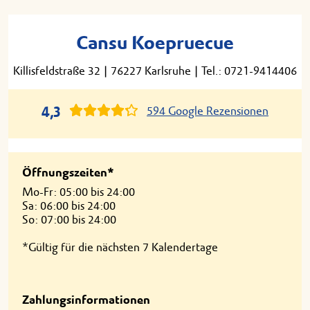
Cansu Koepruecue
Killisfeldstraße 32
|
76227 Karlsruhe
|
Tel.: 0721-9414406
4,3
594 Google Rezensionen
Öffnungszeiten*
Mo-Fr: 05:00 bis 24:00
Sa: 06:00 bis 24:00
So: 07:00 bis 24:00
*Gültig für die nächsten 7 Kalendertage
Zahlungsinformationen