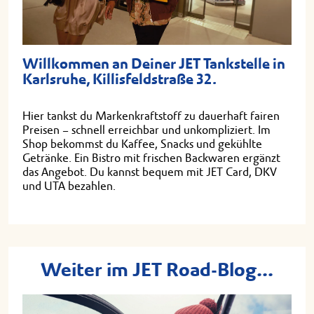
Willkommen an Deiner JET Tankstelle in
Karlsruhe, Killisfeldstraße 32.
Hier tankst du Markenkraftstoff zu dauerhaft fairen
Preisen – schnell erreichbar und unkompliziert. Im
Shop bekommst du Kaffee, Snacks und gekühlte
Getränke. Ein Bistro mit frischen Backwaren ergänzt
das Angebot. Du kannst bequem mit JET Card, DKV
und UTA bezahlen.
Weiter im JET Road-Blog...