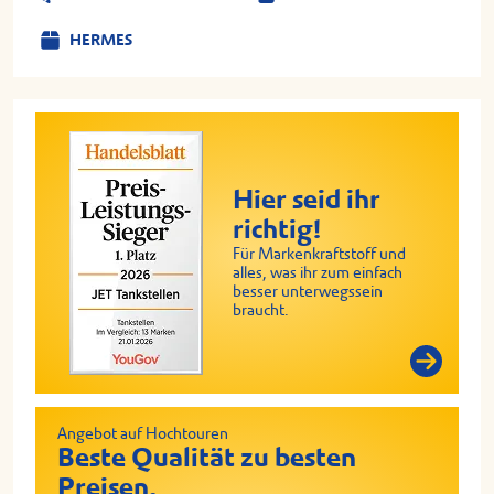
HERMES
Hier seid ihr
richtig!
Für Markenkraftstoff und
alles, was ihr zum einfach
besser unterwegssein
braucht.
Angebot auf Hochtouren
Beste Qualität zu besten
Preisen.