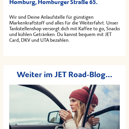
Homburg, Homburger Straße 65.
Wir sind Deine Anlaufstelle für günstigen
Markenkraftstoff und alles für die Weiterfahrt. Unser
Tankstellenshop versorgt dich mit Kaffee to go, Snacks
und kühlen Getränken. Du kannst bequem mit JET
Card, DKV und UTA bezahlen.
Weiter im JET Road-Blog...