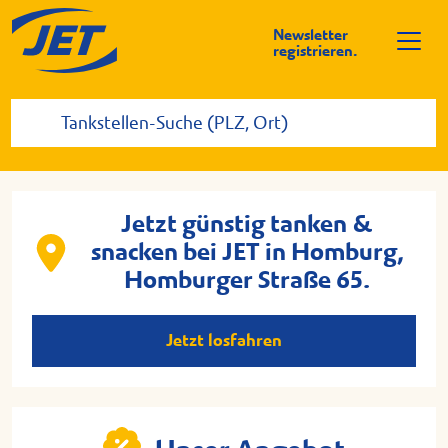
Newsletter
registrieren.
Jetzt günstig tanken &
snacken bei JET in Homburg,
Homburger Straße 65.
Jetzt losfahren