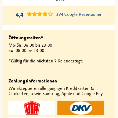
4,4
394 Google Rezensionen
Öffnungszeiten*
Mo-Sa: 06:00 bis 23:00
So: 08:00 bis 23:00
*Gültig für die nächsten 7 Kalendertage
Zahlungsinformationen
Wir akzeptieren alle gängigen Kreditkarten &
Girokarten, sowie Samsung, Apple und Google Pay.