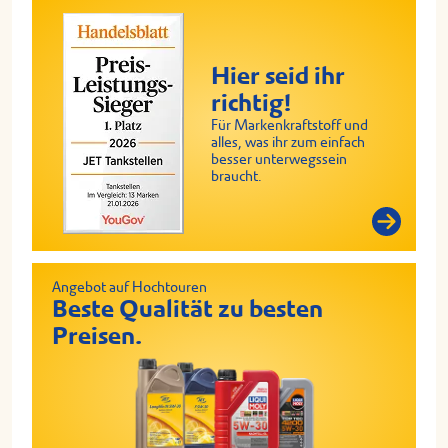
Hier seid ihr
richtig!
Für Markenkraftstoff und
alles, was ihr zum einfach
besser unterwegssein
braucht.
Angebot auf Hochtouren
Beste Qualität zu besten
Preisen.