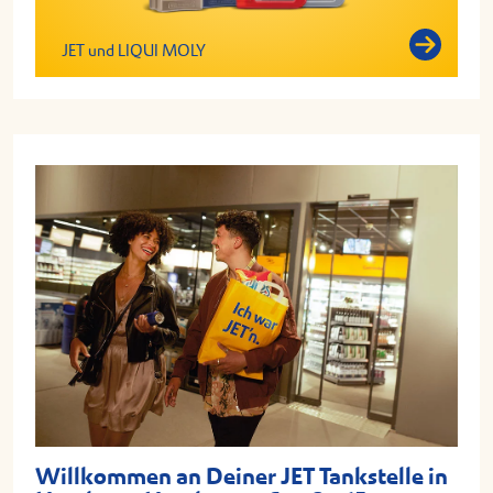
JET und LIQUI MOLY
Willkommen an Deiner JET Tankstelle in