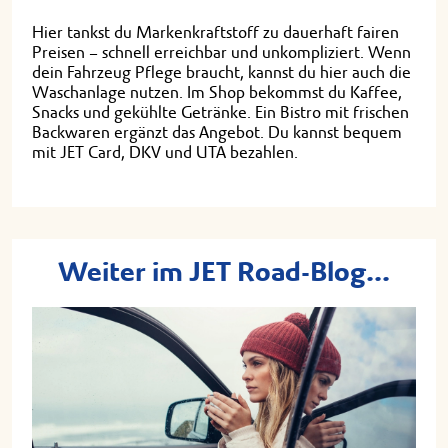
Hier tankst du Markenkraftstoff zu dauerhaft fairen
Preisen – schnell erreichbar und unkompliziert. Wenn
dein Fahrzeug Pflege braucht, kannst du hier auch die
Waschanlage nutzen. Im Shop bekommst du Kaffee,
Snacks und gekühlte Getränke. Ein Bistro mit frischen
Backwaren ergänzt das Angebot. Du kannst bequem
mit JET Card, DKV und UTA bezahlen.
Weiter im JET Road-Blog...