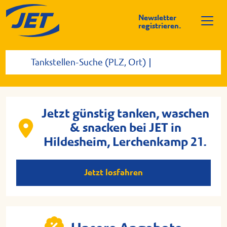
Newsletter
registrieren.
Jetzt günstig tanken, waschen
& snacken bei JET in
Hildesheim, Lerchenkamp 21.
Jetzt losfahren