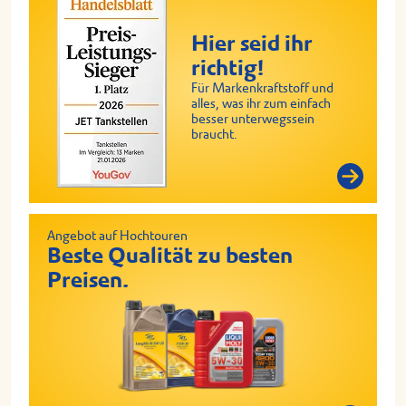
Hier seid ihr
richtig!
Für Markenkraftstoff und
alles, was ihr zum einfach
besser unterwegssein
braucht.
Angebot auf Hochtouren
Beste Qualität zu besten
Preisen.