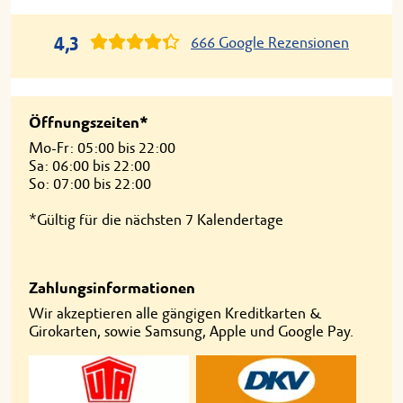
4,3
666 Google Rezensionen
Öffnungszeiten*
Mo-Fr: 05:00 bis 22:00
Sa: 06:00 bis 22:00
So: 07:00 bis 22:00
*Gültig für die nächsten 7 Kalendertage
Zahlungsinformationen
Wir akzeptieren alle gängigen Kreditkarten &
Girokarten, sowie Samsung, Apple und Google Pay.