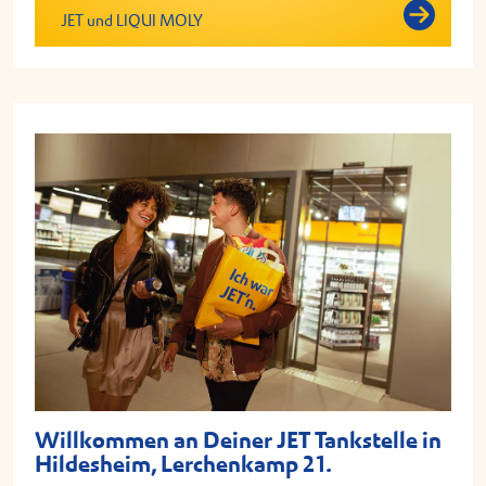
JET und LIQUI MOLY
Willkommen an Deiner JET Tankstelle in
Hildesheim, Lerchenkamp 21.