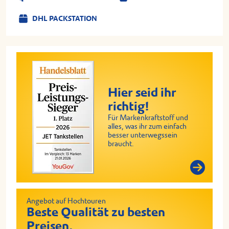
DHL PACKSTATION
Hier seid ihr
richtig!
Für Markenkraftstoff und
alles, was ihr zum einfach
besser unterwegssein
braucht.
Angebot auf Hochtouren
Beste Qualität zu besten
Preisen.