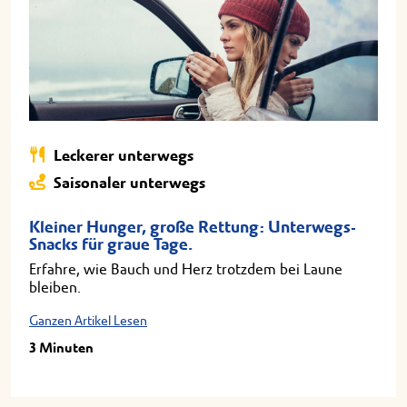
Leckerer unterwegs
Saisonaler unterwegs
Kleiner Hunger, große Rettung: Unterwegs-
Snacks für graue Tage.
Erfahre, wie Bauch und Herz trotzdem bei Laune
bleiben.
Ganzen Artikel Lesen
3 Minuten