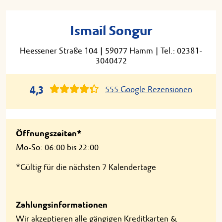
Ismail Songur
Heessener Straße 104
|
59077 Hamm
|
Tel.: 02381-
3040472
4,3
555 Google Rezensionen
Öffnungszeiten*
Mo-So: 06:00 bis 22:00
*Gültig für die nächsten 7 Kalendertage
Zahlungsinformationen
Wir akzeptieren alle gängigen Kreditkarten &