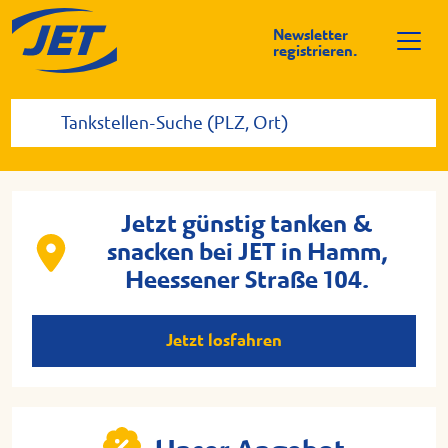
Newsletter
registrieren.
Jetzt günstig tanken &
snacken bei JET in Hamm,
Heessener Straße 104.
Jetzt losfahren