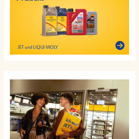
JET und LIQUI MOLY