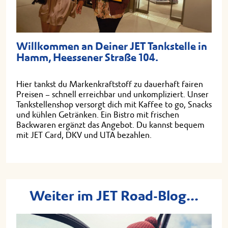
Willkommen an Deiner JET Tankstelle in
Hamm, Heessener Straße 104.
Hier tankst du Markenkraftstoff zu dauerhaft fairen
Preisen – schnell erreichbar und unkompliziert. Unser
Tankstellenshop versorgt dich mit Kaffee to go, Snacks
und kühlen Getränken. Ein Bistro mit frischen
Backwaren ergänzt das Angebot. Du kannst bequem
mit JET Card, DKV und UTA bezahlen.
Weiter im JET Road-Blog...