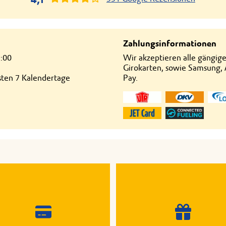
Zahlungsinformationen
4:00
Wir akzeptieren alle gängig
Girokarten, sowie Samsung,
hsten 7 Kalendertage
Pay.