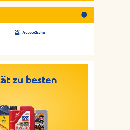
Autowäsche
ät zu besten