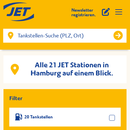
Newsletter
registrieren.
Alle 21 JET Stationen in
Hamburg auf einem Blick.
Filter
20 Tankstellen