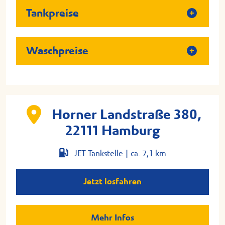
Tankpreise
Waschpreise
Horner Landstraße 380,
22111 Hamburg
JET Tankstelle |
ca. 7,1 km
Jetzt losfahren
Mehr Infos