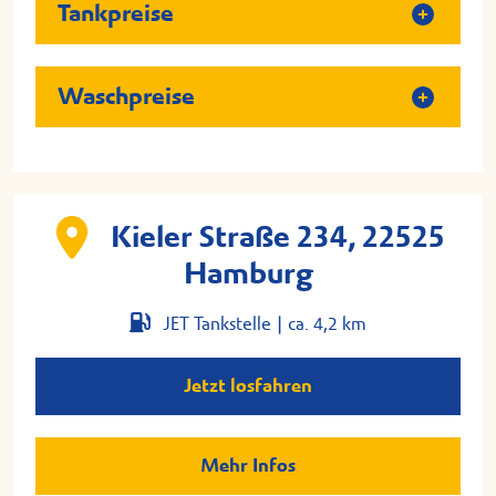
Tankpreise
Waschpreise
Kieler Straße 234, 22525
Hamburg
JET Tankstelle |
ca. 4,2 km
Jetzt losfahren
Mehr Infos