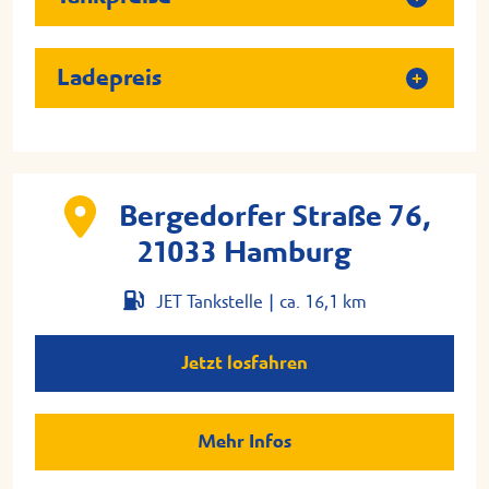
Ladepreis
Bergedorfer Straße 76,
21033 Hamburg
JET Tankstelle |
ca. 16,1 km
Jetzt losfahren
Mehr Infos