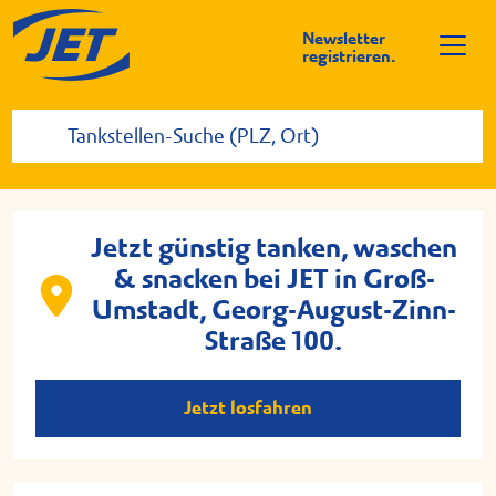
Newsletter
registrieren.
Jetzt günstig tanken, waschen
& snacken bei JET in Groß-
Umstadt, Georg-August-Zinn-
Straße 100.
Jetzt losfahren