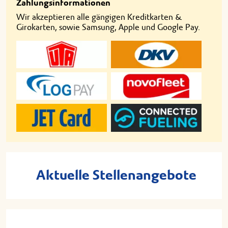
Zahlungsinformationen
Wir akzeptieren alle gängigen Kreditkarten &
Girokarten, sowie Samsung, Apple und Google Pay.
Aktuelle Stellenangebote