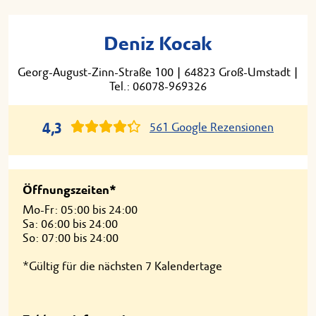
Deniz Kocak
Georg-August-Zinn-Straße 100
|
64823 Groß-Umstadt
|
Tel.: 06078-969326
4,3
561 Google Rezensionen
Öffnungszeiten*
Mo-Fr: 05:00 bis 24:00
Sa: 06:00 bis 24:00
So: 07:00 bis 24:00
*Gültig für die nächsten 7 Kalendertage