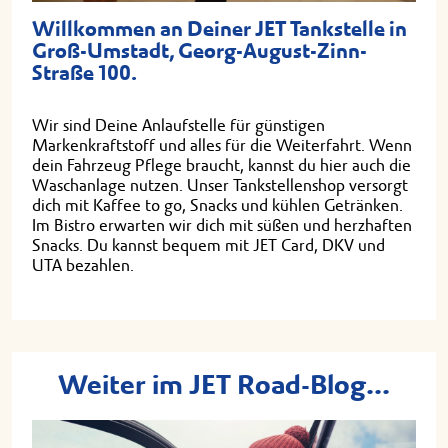
Willkommen an Deiner JET Tankstelle in
Groß-Umstadt, Georg-August-Zinn-
Straße 100.
Wir sind Deine Anlaufstelle für günstigen
Markenkraftstoff und alles für die Weiterfahrt. Wenn
dein Fahrzeug Pflege braucht, kannst du hier auch die
Waschanlage nutzen. Unser Tankstellenshop versorgt
dich mit Kaffee to go, Snacks und kühlen Getränken.
Im Bistro erwarten wir dich mit süßen und herzhaften
Snacks. Du kannst bequem mit JET Card, DKV und
UTA bezahlen.
Weiter im JET Road-Blog...