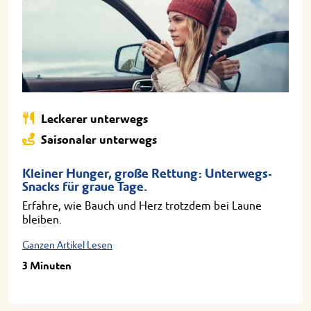
Leckerer unterwegs
Saisonaler unterwegs
Kleiner Hunger, große Rettung: Unterwegs-
Snacks für graue Tage.
Erfahre, wie Bauch und Herz trotzdem bei Laune
bleiben.
Ganzen Artikel Lesen
3 Minuten