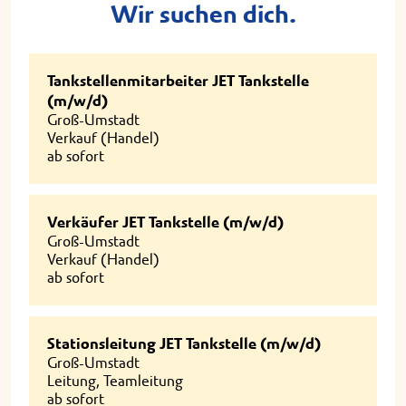
Wir suchen dich.
Tankstellenmitarbeiter JET Tankstelle
(m/w/d)
Groß-Umstadt
Verkauf (Handel)
ab sofort
Verkäufer JET Tankstelle (m/w/d)
Groß-Umstadt
Verkauf (Handel)
ab sofort
Stationsleitung JET Tankstelle (m/w/d)
Groß-Umstadt
Leitung, Teamleitung
ab sofort