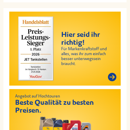
Hier seid ihr
richtig!
Für Markenkraftstoff und
alles, was ihr zum einfach
besser unterwegssein
braucht.
Angebot auf Hochtouren
Beste Qualität zu besten
Preisen.