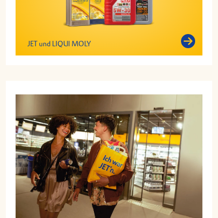
JET und LIQUI MOLY