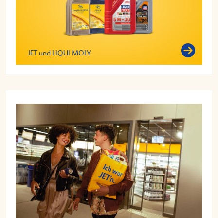
JET und LIQUI MOLY