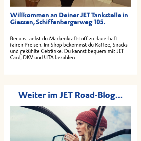
Willkommen an Deiner JET Tankstelle in
Giessen, Schiffenbergerweg 105.
Bei uns tankst du Markenkraftstoff zu dauerhaft
fairen Preisen. Im Shop bekommst du Kaffee, Snacks
und gekühlte Getränke. Du kannst bequem mit JET
Card, DKV und UTA bezahlen.
Weiter im JET Road-Blog...