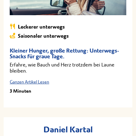
Leckerer unterwegs
Saisonaler unterwegs
Kleiner Hunger, große Rettung: Unterwegs-
Snacks für graue Tage.
Erfahre, wie Bauch und Herz trotzdem bei Laune
bleiben.
Ganzen Artikel Lesen
3 Minuten
Daniel Kartal