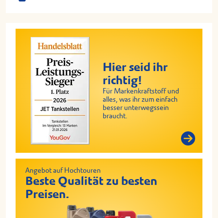
Hier seid ihr
richtig!
Für Markenkraftstoff und
alles, was ihr zum einfach
besser unterwegssein
braucht.
Angebot auf Hochtouren
Beste Qualität zu besten
Preisen.