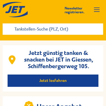
Newsletter
registrieren.
Jetzt günstig tanken &
snacken bei JET in Giessen,
Schiffenbergerweg 105.
Jetzt losfahren