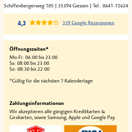
Schiffenbergerweg 105
|
35394 Giessen
|
Tel.: 0641-72624
4,3
339 Google Rezensionen
Öffnungszeiten*
Mo-Fr: 06:00 bis 23:00
Sa: 08:00 bis 23:00
So: 08:30 bis 22:00
*Gültig für die nächsten 7 Kalendertage
Zahlungsinformationen
Wir akzeptieren alle gängigen Kreditkarten &
Girokarten, sowie Samsung, Apple und Google Pay.