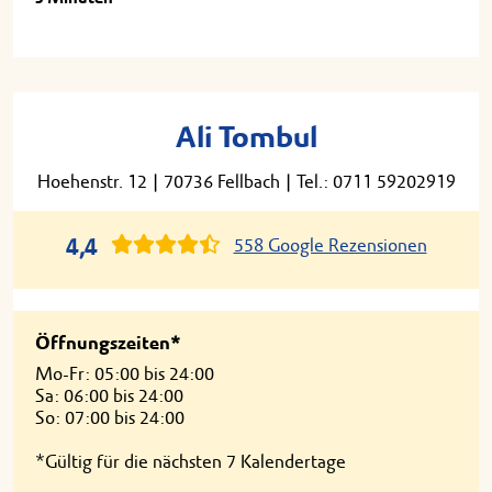
Ali Tombul
Hoehenstr. 12
|
70736 Fellbach
|
Tel.: 0711 59202919
4,4
558 Google Rezensionen
Öffnungszeiten*
Mo-Fr: 05:00 bis 24:00
Sa: 06:00 bis 24:00
So: 07:00 bis 24:00
*Gültig für die nächsten 7 Kalendertage