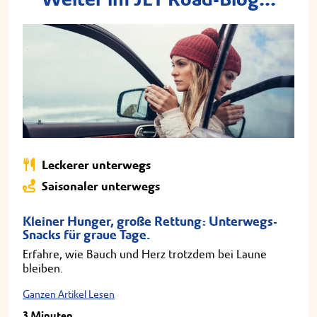
Leckerer unterwegs
Saisonaler unterwegs
Kleiner Hunger, große Rettung: Unterwegs-
Snacks für graue Tage.
Erfahre, wie Bauch und Herz trotzdem bei Laune
bleiben.
Ganzen Artikel Lesen
3 Minuten