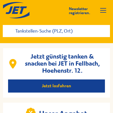
Newsletter
registrieren.
Jetzt günstig tanken &
snacken bei JET in Fellbach,
Hoehenstr. 12.
Jetzt losfahren