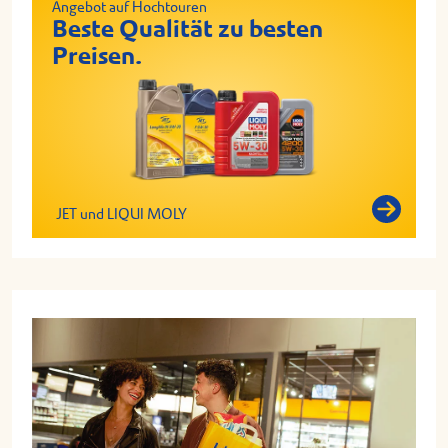
Angebot auf Hochtouren
Beste Qualität zu besten
Preisen.
JET und LIQUI MOLY