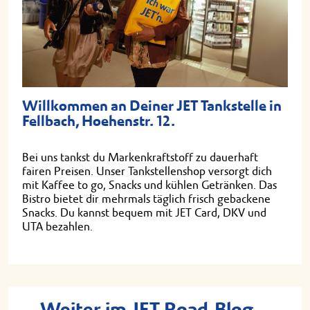
Willkommen an Deiner JET Tankstelle in
Fellbach, Hoehenstr. 12.
Bei uns tankst du Markenkraftstoff zu dauerhaft
fairen Preisen. Unser Tankstellenshop versorgt dich
mit Kaffee to go, Snacks und kühlen Getränken. Das
Bistro bietet dir mehrmals täglich frisch gebackene
Snacks. Du kannst bequem mit JET Card, DKV und
UTA bezahlen.
Weiter im JET Road-Blog...