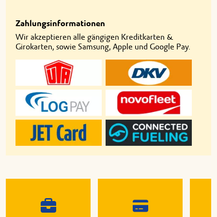
Zahlungsinformationen
Wir akzeptieren alle gängigen Kreditkarten &
Girokarten, sowie Samsung, Apple und Google Pay.