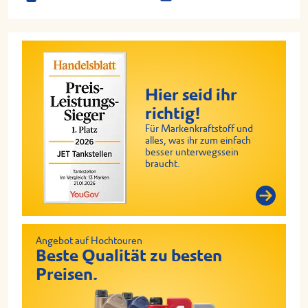
Hier seid ihr
richtig!
Für Markenkraftstoff und
alles, was ihr zum einfach
besser unterwegssein
braucht.
Angebot auf Hochtouren
Beste Qualität zu besten
Preisen.