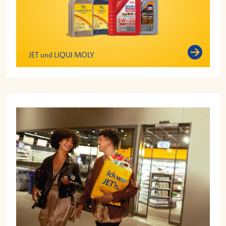
JET und LIQUI MOLY