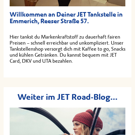
Willkommen an Deiner JET Tankstelle in
Emmerich, Reeser Straße 57.
Hier tankst du Markenkraftstoff zu dauerhaft fairen
Preisen – schnell erreichbar und unkompliziert. Unser
Tankstellenshop versorgt dich mit Kaffee to go, Snacks
und kühlen Getränken. Du kannst bequem mit JET
Card, DKV und UTA bezahlen.
Weiter im JET Road-Blog...