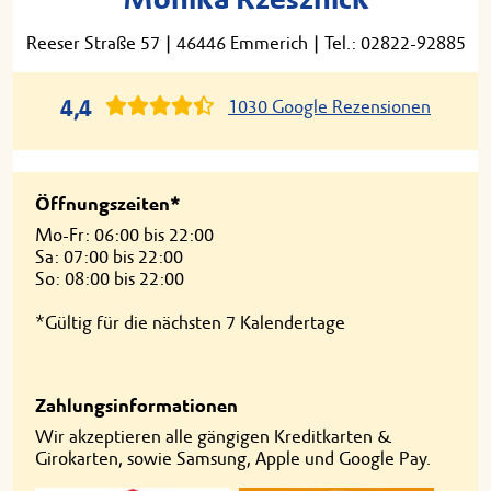
Reeser Straße 57
|
46446 Emmerich
|
Tel.: 02822-92885
4,4
1030 Google Rezensionen
Öffnungszeiten*
Mo-Fr: 06:00 bis 22:00
Sa: 07:00 bis 22:00
So: 08:00 bis 22:00
*Gültig für die nächsten 7 Kalendertage
Zahlungsinformationen
Wir akzeptieren alle gängigen Kreditkarten &
Girokarten, sowie Samsung, Apple und Google Pay.