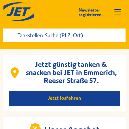
Newsletter
registrieren.
Jetzt günstig tanken &
snacken bei JET in Emmerich,
Reeser Straße 57.
Jetzt losfahren