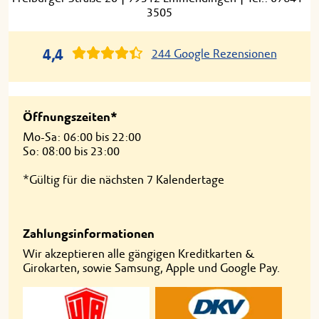
3505
4,4
244 Google Rezensionen
Öffnungszeiten*
Mo-Sa: 06:00 bis 22:00
So: 08:00 bis 23:00
*Gültig für die nächsten 7 Kalendertage
Zahlungsinformationen
Wir akzeptieren alle gängigen Kreditkarten &
Girokarten, sowie Samsung, Apple und Google Pay.