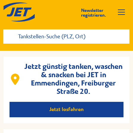
Newsletter
registrieren.
Jetzt günstig tanken, waschen
& snacken bei JET in
Emmendingen, Freiburger
Straße 20.
Jetzt losfahren