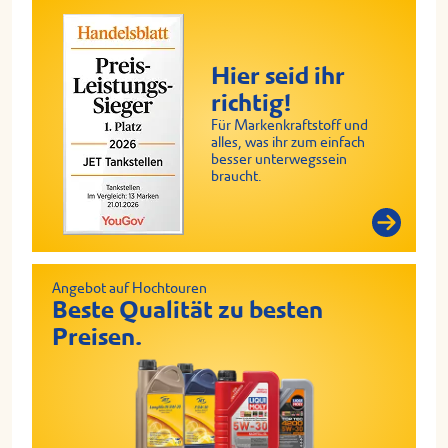
Hier seid ihr
richtig!
Für Markenkraftstoff und
alles, was ihr zum einfach
besser unterwegssein
braucht.
Angebot auf Hochtouren
Beste Qualität zu besten
Preisen.