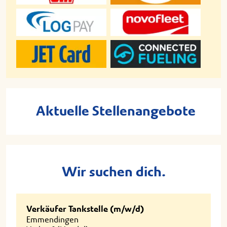
Aktuelle Stellenangebote
Wir suchen dich.
Verkäufer Tankstelle (m/w/d)
Emmendingen