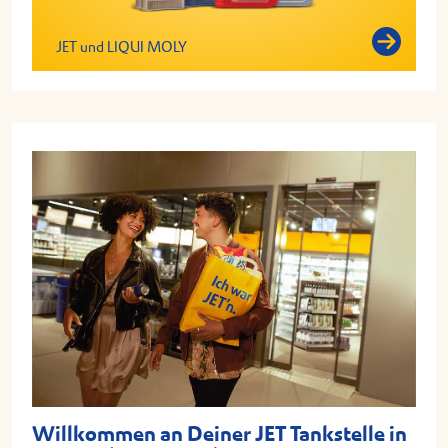
JET und LIQUI MOLY
Willkommen an Deiner JET Tankstelle in