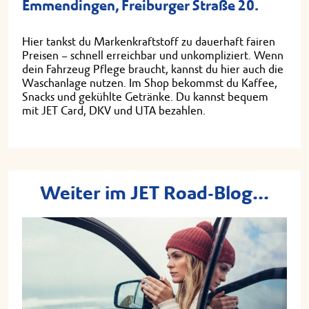
Emmendingen, Freiburger Straße 20.
Hier tankst du Markenkraftstoff zu dauerhaft fairen
Preisen – schnell erreichbar und unkompliziert. Wenn
dein Fahrzeug Pflege braucht, kannst du hier auch die
Waschanlage nutzen. Im Shop bekommst du Kaffee,
Snacks und gekühlte Getränke. Du kannst bequem
mit JET Card, DKV und UTA bezahlen.
Weiter im JET Road-Blog...