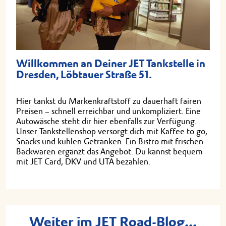
Willkommen an Deiner JET Tankstelle in
Dresden, Löbtauer Straße 51.
Hier tankst du Markenkraftstoff zu dauerhaft fairen
Preisen – schnell erreichbar und unkompliziert. Eine
Autowäsche steht dir hier ebenfalls zur Verfügung.
Unser Tankstellenshop versorgt dich mit Kaffee to go,
Snacks und kühlen Getränken. Ein Bistro mit frischen
Backwaren ergänzt das Angebot. Du kannst bequem
mit JET Card, DKV und UTA bezahlen.
Weiter im JET Road-Blog...