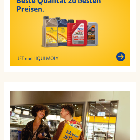
Beste Qualität zu besten
Preisen.
JET und LIQUI MOLY