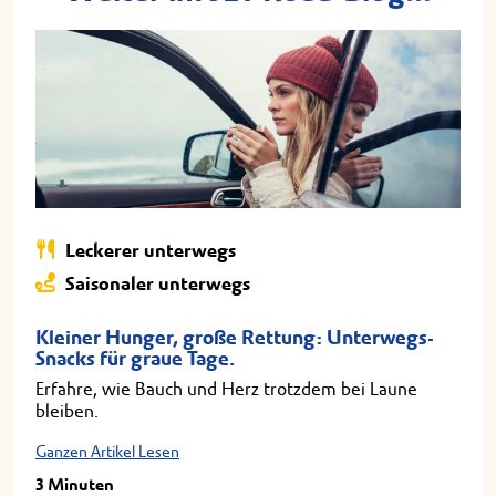
Leckerer unterwegs
Saisonaler unterwegs
Kleiner Hunger, große Rettung: Unterwegs-
Snacks für graue Tage.
Erfahre, wie Bauch und Herz trotzdem bei Laune
bleiben.
Ganzen Artikel Lesen
3 Minuten