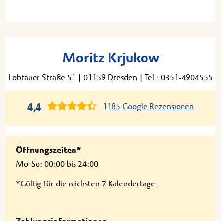
Moritz Krjukow
Löbtauer Straße 51
|
01159 Dresden
|
Tel.: 0351-4904555
4,4
1185 Google Rezensionen
Öffnungszeiten*
Mo-So: 00:00 bis 24:00
*Gültig für die nächsten 7 Kalendertage