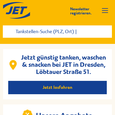
Newsletter
registrieren.
Jetzt günstig tanken, waschen
& snacken bei JET in Dresden,
Löbtauer Straße 51.
Jetzt losfahren