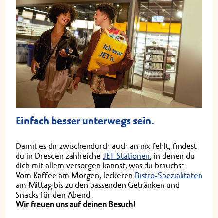
Einfach besser unterwegs sein.
Damit es dir zwischendurch auch an nix fehlt, findest
du in Dresden zahlreiche
JET Stationen
, in denen du
dich mit allem versorgen kannst, was du brauchst.
Vom Kaffee am Morgen, leckeren
Bistro-Spezialitäten
am Mittag bis zu den passenden Getränken und
Snacks für den Abend.
Wir freuen uns auf deinen Besuch!