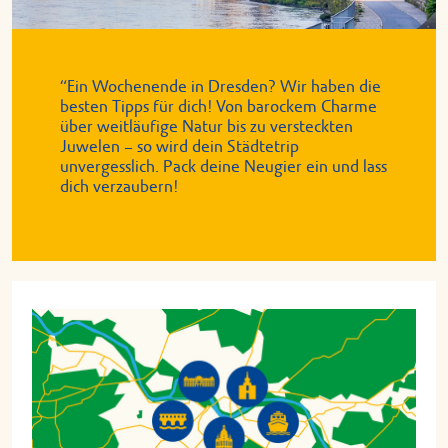
“Ein Wochenende in Dresden? Wir haben die
besten Tipps für dich! Von barockem Charme
über weitläufige Natur bis zu versteckten
Juwelen – so wird dein Städtetrip
unvergesslich. Pack deine Neugier ein und lass
dich verzaubern!