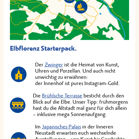
Elbflorenz Starterpack.
Der 
Zwinger
 ist die Heimat von Kunst, 
Uhren und Porzellan. Und auch nicht 
unwichtig zu erwähnen:
der Innenhof ist pures Instagram-Gold.
Die
Brühlsche Terrasse
besticht durch den
Blick auf die Elbe. Unser Tipp: frühmorgens
hast du die Altstadt mal ganz für dich allein
– inklusive mega Sonnenaufgang.
Im
Japanisches Palais
in der Inneren
Neustadt erwarten euch wechselnde