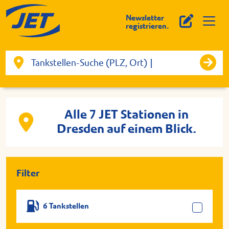
Newsletter
registrieren.
Alle 7 JET Stationen in
Dresden auf einem Blick.
Filter
6 Tankstellen