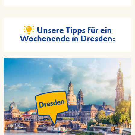
Unsere Tipps für ein
Wochenende in Dresden: