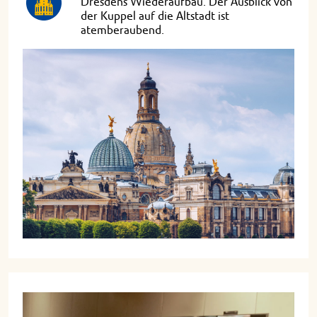
Dresdens Wiederaufbau. Der Ausblick von
der Kuppel auf die Altstadt ist
atemberaubend.