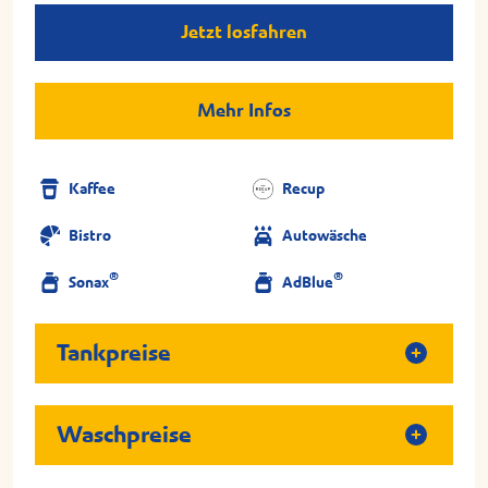
Jetzt losfahren
Mehr Infos
Kaffee
Recup
Bistro
Autowäsche
®
®
Sonax
AdBlue
Tankpreise
Waschpreise