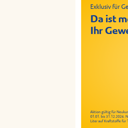
Exklusiv für
Da ist m
Ihr Gew
Aktion gültig für Neuk
01.01. bis 31.12.2026. 
Liter auf Kraftstoffe fü