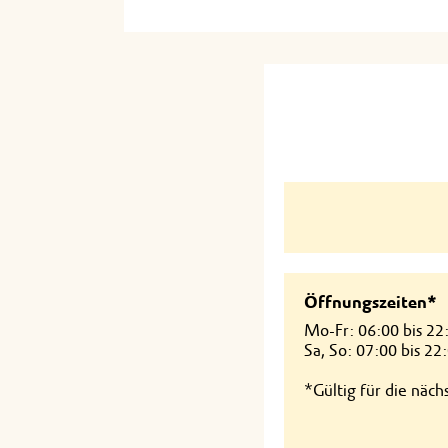
Öffnungszeiten*
Mo-Fr: 06:00 bis 22
Sa, So: 07:00 bis 22
*Gültig für die näc