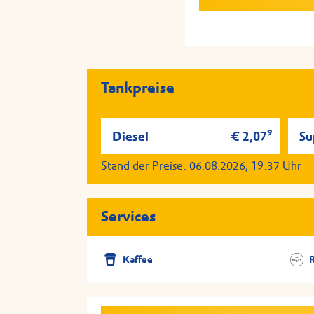
Tankpreise
9
Diesel
€ 2,07
Su
Stand der Preise:
06.08.2026, 19:37
Uhr
Services
Kaffee