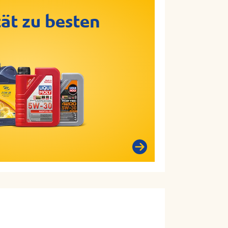
ät zu besten