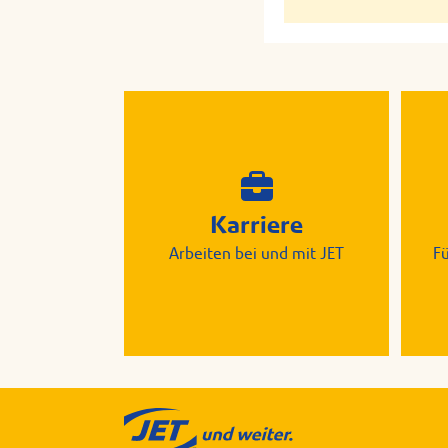
Karriere
Arbeiten bei und mit JET
F