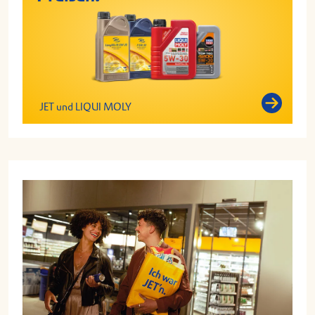
JET und LIQUI MOLY