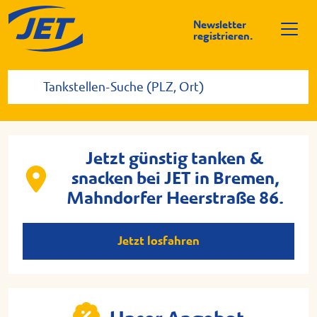
Newsletter
registrieren.
Jetzt günstig tanken &
snacken bei JET in Bremen,
Mahndorfer Heerstraße 86.
Jetzt losfahren