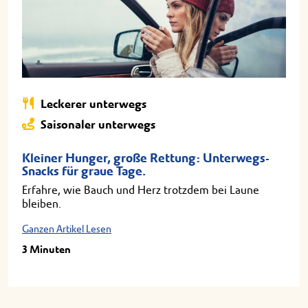
Leckerer unterwegs
Saisonaler unterwegs
Kleiner Hunger, große Rettung: Unterwegs-
Snacks für graue Tage.
Erfahre, wie Bauch und Herz trotzdem bei Laune
bleiben.
Ganzen Artikel Lesen
3 Minuten