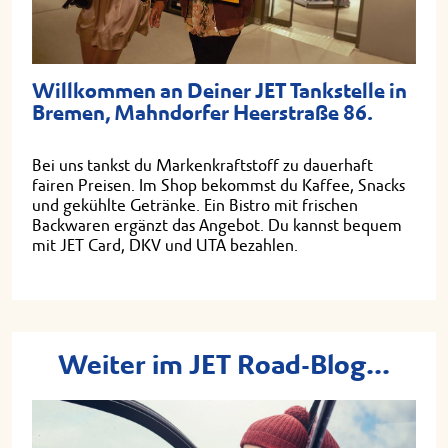
Willkommen an Deiner JET Tankstelle in
Bremen, Mahndorfer Heerstraße 86.
Bei uns tankst du Markenkraftstoff zu dauerhaft
fairen Preisen. Im Shop bekommst du Kaffee, Snacks
und gekühlte Getränke. Ein Bistro mit frischen
Backwaren ergänzt das Angebot. Du kannst bequem
mit JET Card, DKV und UTA bezahlen.
Weiter im JET Road-Blog...