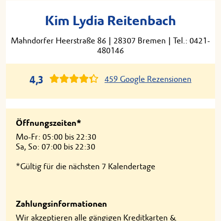
Kim Lydia Reitenbach
Mahndorfer Heerstraße 86
|
28307 Bremen
|
Tel.: 0421-
480146
4,3
459 Google Rezensionen
Öffnungszeiten*
Mo-Fr: 05:00 bis 22:30
Sa, So: 07:00 bis 22:30
*Gültig für die nächsten 7 Kalendertage
Zahlungsinformationen
Wir akzeptieren alle gängigen Kreditkarten &