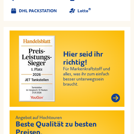
®
DHL PACKSTATION
Lotto
Hier seid ihr
richtig!
Für Markenkraftstoff und
alles, was ihr zum einfach
besser unterwegssein
braucht.
Angebot auf Hochtouren
Beste Qualität zu besten
Preisen.