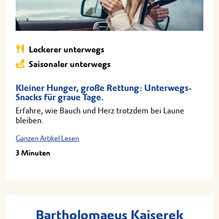
Leckerer unterwegs
Saisonaler unterwegs
Kleiner Hunger, große Rettung: Unterwegs-
Snacks für graue Tage.
Erfahre, wie Bauch und Herz trotzdem bei Laune
bleiben.
Ganzen Artikel Lesen
3 Minuten
Bartholomaeus Kaiserek