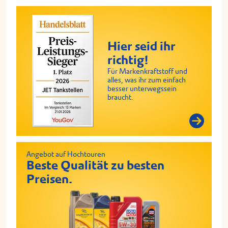
Hier seid ihr
richtig!
Für Markenkraftstoff und
alles, was ihr zum einfach
besser unterwegssein
braucht.
Angebot auf Hochtouren
Beste Qualität zu besten
Preisen.