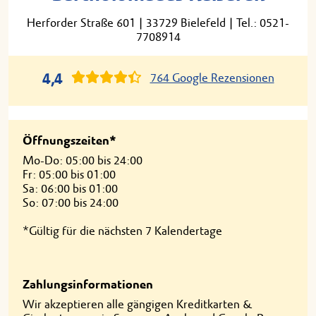
Herforder Straße 601
|
33729 Bielefeld
|
Tel.: 0521-
7708914
4,4
764 Google Rezensionen
Öffnungszeiten*
Mo-Do: 05:00 bis 24:00
Fr: 05:00 bis 01:00
Sa: 06:00 bis 01:00
So: 07:00 bis 24:00
*Gültig für die nächsten 7 Kalendertage
Zahlungsinformationen
Wir akzeptieren alle gängigen Kreditkarten &