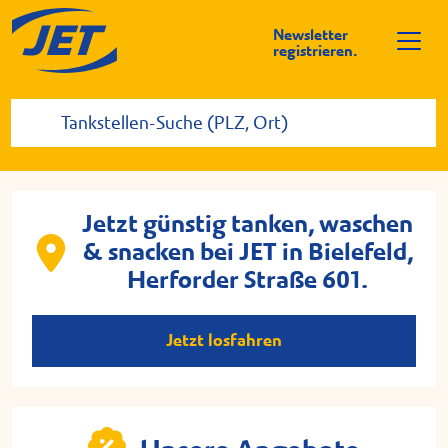
Newsletter
registrieren.
Jetzt günstig tanken, waschen
& snacken bei JET in Bielefeld,
Herforder Straße 601.
Jetzt losfahren