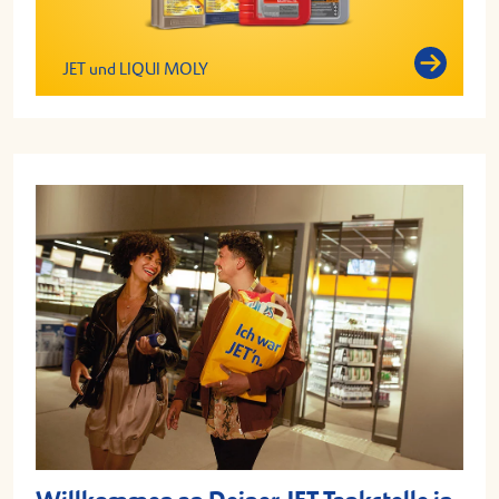
JET und LIQUI MOLY