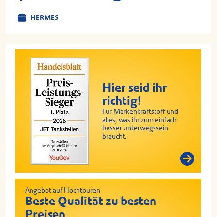
HERMES
Hier seid ihr
richtig!
Für Markenkraftstoff und
alles, was ihr zum einfach
besser unterwegssein
braucht.
Angebot auf Hochtouren
Beste Qualität zu besten
Preisen.