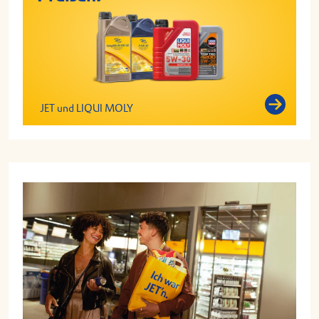
JET und LIQUI MOLY