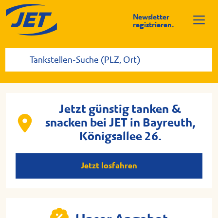
Newsletter
registrieren.
Jetzt günstig tanken &
snacken bei JET in Bayreuth,
Königsallee 26.
Jetzt losfahren