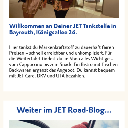
Willkommen an Deiner JET Tankstelle in
Bayreuth, Königsallee 26.
Hier tankst du Markenkraftstoff zu dauerhaft fairen
Preisen – schnell erreichbar und unkompliziert. Für
die Weiterfahrt findest du im Shop alles Wichtige –
vom Cappuccino bis zum Snack. Ein Bistro mit frischen
Backwaren ergänzt das Angebot. Du kannst bequem
mit JET Card, DKV und UTA bezahlen.
Weiter im JET Road-Blog...