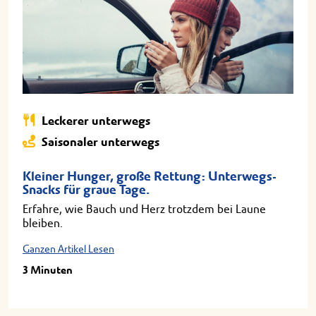
Leckerer unterwegs
Saisonaler unterwegs
Kleiner Hunger, große Rettung: Unterwegs-
Snacks für graue Tage.
Erfahre, wie Bauch und Herz trotzdem bei Laune
bleiben.
Ganzen Artikel Lesen
3 Minuten