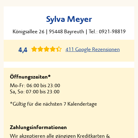
Sylva Meyer
Königsallee 26
|
95448 Bayreuth
|
Tel.: 0921-98819
4,4
411 Google Rezensionen
Öffnungszeiten*
Mo-Fr: 06:00 bis 23:00
Sa, So: 07:00 bis 23:00
*Gültig für die nächsten 7 Kalendertage
Zahlungsinformationen
Wir akzeptieren alle gängigen Kreditkarten &