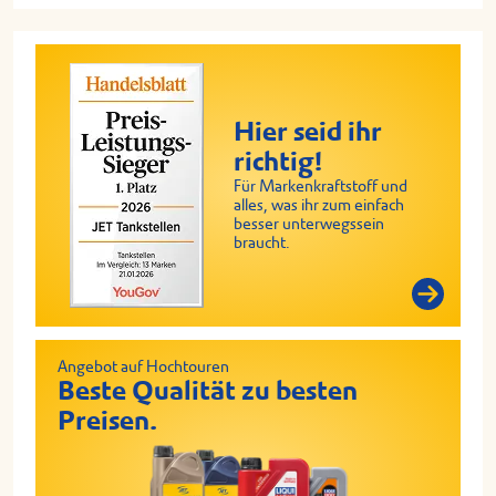
Hier seid ihr
richtig!
Für Markenkraftstoff und
alles, was ihr zum einfach
besser unterwegssein
braucht.
Angebot auf Hochtouren
Beste Qualität zu besten
Preisen.