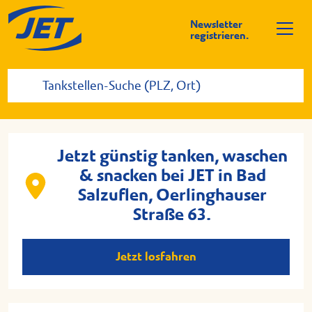
Newsletter
registrieren.
Jetzt günstig tanken, waschen
& snacken bei JET in Bad
Salzuflen, Oerlinghauser
Straße 63.
Jetzt losfahren