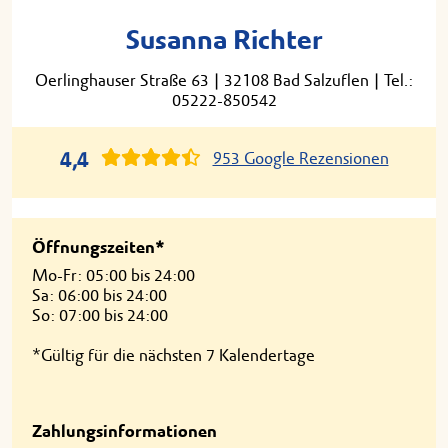
Susanna Richter
Oerlinghauser Straße 63
|
32108 Bad Salzuflen
|
Tel.:
05222-850542
4,4
953 Google Rezensionen
Öffnungszeiten*
Mo-Fr: 05:00 bis 24:00
Sa: 06:00 bis 24:00
So: 07:00 bis 24:00
*Gültig für die nächsten 7 Kalendertage
Zahlungsinformationen