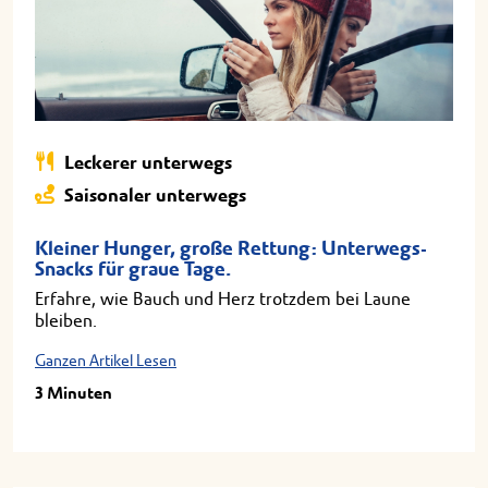
Leckerer unterwegs
Saisonaler unterwegs
Kleiner Hunger, große Rettung: Unterwegs-
Snacks für graue Tage.
Erfahre, wie Bauch und Herz trotzdem bei Laune
bleiben.
Ganzen Artikel Lesen
3 Minuten