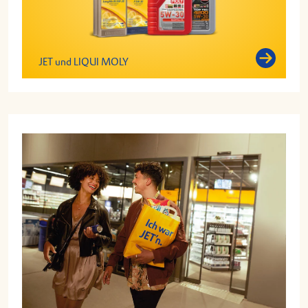
JET und LIQUI MOLY