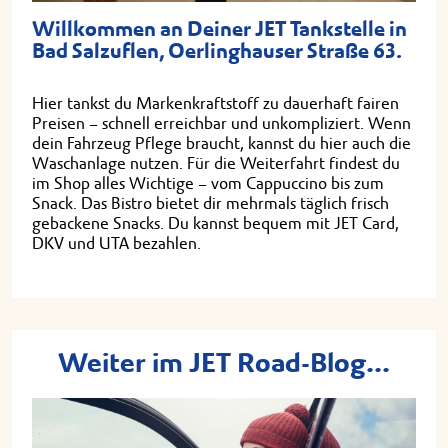
Willkommen an Deiner JET Tankstelle in
Bad Salzuflen, Oerlinghauser Straße 63.
Hier tankst du Markenkraftstoff zu dauerhaft fairen
Preisen – schnell erreichbar und unkompliziert. Wenn
dein Fahrzeug Pflege braucht, kannst du hier auch die
Waschanlage nutzen. Für die Weiterfahrt findest du
im Shop alles Wichtige – vom Cappuccino bis zum
Snack. Das Bistro bietet dir mehrmals täglich frisch
gebackene Snacks. Du kannst bequem mit JET Card,
DKV und UTA bezahlen.
Weiter im JET Road-Blog...