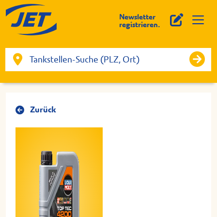
Newsletter
registrieren.
Zurück