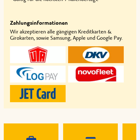
Zahlungsinformationen
Wir akzeptieren alle gängigen Kreditkarten &
Girokarten, sowie Samsung, Apple und Google Pay.