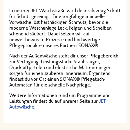
In unserer JET Waschstraße wird dein Fahrzeug Schritt
für Schritt gereinigt. Eine sorgfältige manuelle
Vorwäsche löst hartnäckigen Schmutz, bevor die
moderne Waschanlage Lack, Felgen und Scheiben
schonend säubert. Dabei setzen wir auf
umweltbewusste Prozesse und hochwertige
Pflegeprodukte unseres Partners SONAX®.
Nach der Außenwäsche steht dir unser Pflegebereich
zur Verfügung. Leistungsstarke Staubsauger,
Druckluftpistolen und elektrische Mattenreiniger
sorgen für einen sauberen Innenraum. Ergänzend
findest du vor Ort einen SONAX® Pflegetuch-
Automaten für die schnelle Nachpflege.
Weitere Informationen rund um Programme und
Leistungen findest du auf unserer Seite zur
JET
Autowäsche
.