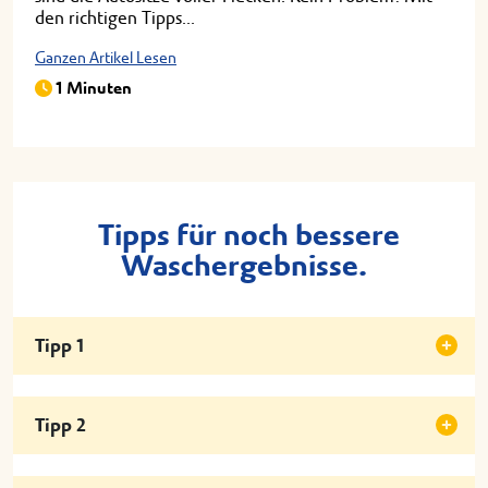
den richtigen Tipps...
Ganzen Artikel Lesen
1 Minuten
Tipps für noch bessere
Waschergebnisse.
Tipp 1
Tipp 2