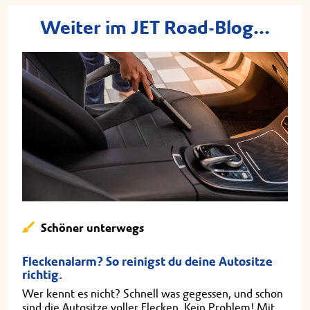
Weiter im JET Road-Blog...
Schöner unterwegs
Fleckenalarm? So reinigst du deine Autositze
richtig.
Wer kennt es nicht? Schnell was gegessen, und schon
sind die Autositze voller Flecken. Kein Problem! Mit