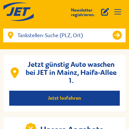
Newsletter
registrieren.
Jetzt günstig Auto waschen
bei JET in Mainz, Haifa-Allee
1.
Jetzt losfahren