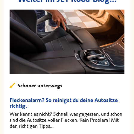
Schöner unterwegs
Fleckenalarm? So reinigst du deine Autositze
richtig.
Wer kennt es nicht? Schnell was gegessen, und schon
sind die Autositze voller Flecken. Kein Problem! Mit
den richtigen Tipps...