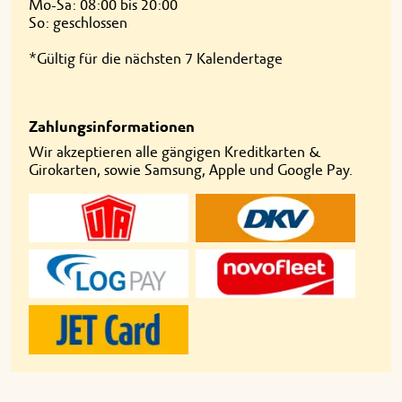
Mo-Sa: 08:00 bis 20:00
So: geschlossen
*Gültig für die nächsten 7 Kalendertage
Zahlungsinformationen
Wir akzeptieren alle gängigen Kreditkarten &
Girokarten, sowie Samsung, Apple und Google Pay.