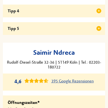
Tipp 4
Tipp 5
Saimir Ndreca
Rudolf-Diesel-Straße 32-36
|
51149 Köln
|
Tel.: 02203-
180722
4,6
395 Google Rezensionen
Öffnungszeiten*