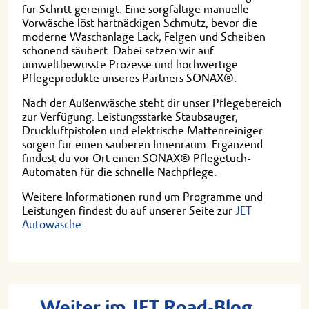
für Schritt gereinigt. Eine sorgfältige manuelle
Vorwäsche löst hartnäckigen Schmutz, bevor die
moderne Waschanlage Lack, Felgen und Scheiben
schonend säubert. Dabei setzen wir auf
umweltbewusste Prozesse und hochwertige
Pflegeprodukte unseres Partners SONAX®.
Nach der Außenwäsche steht dir unser Pflegebereich
zur Verfügung. Leistungsstarke Staubsauger,
Druckluftpistolen und elektrische Mattenreiniger
sorgen für einen sauberen Innenraum. Ergänzend
findest du vor Ort einen SONAX® Pflegetuch-
Automaten für die schnelle Nachpflege.
Weitere Informationen rund um Programme und
Leistungen findest du auf unserer Seite zur
JET
Autowäsche
.
Weiter im JET Road-Blog...