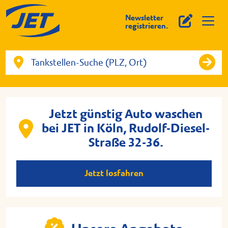
Newsletter
registrieren.
Jetzt günstig Auto waschen
bei JET in Köln, Rudolf-Diesel-
Straße 32-36.
Jetzt losfahren