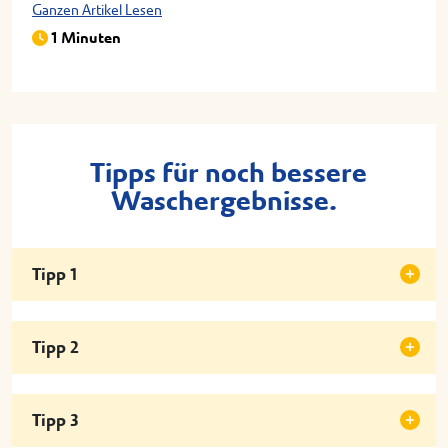
Ganzen Artikel Lesen
1 Minuten
Tipps für noch bessere
Waschergebnisse.
Tipp 1
Tipp 2
Tipp 3