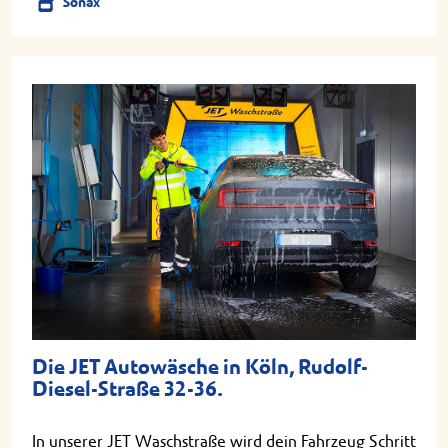
Sonax
Die JET Autowäsche in Köln, Rudolf-
Diesel-Straße 32-36.
In unserer JET Waschstraße wird dein Fahrzeug Schritt